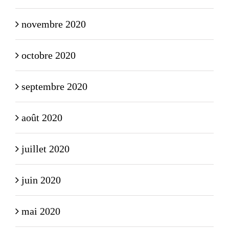
novembre 2020
octobre 2020
septembre 2020
août 2020
juillet 2020
juin 2020
mai 2020