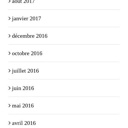
août 2017
janvier 2017
décembre 2016
octobre 2016
juillet 2016
juin 2016
mai 2016
avril 2016