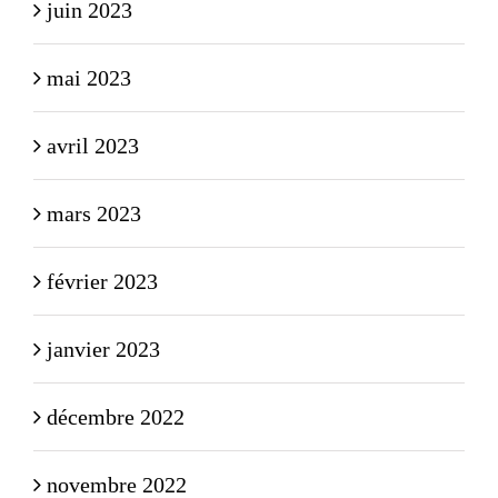
juin 2023
mai 2023
avril 2023
mars 2023
février 2023
janvier 2023
décembre 2022
novembre 2022