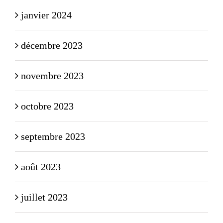
janvier 2024
décembre 2023
novembre 2023
octobre 2023
septembre 2023
août 2023
juillet 2023