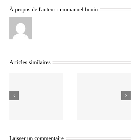
À propos de l'auteur :
emmanuel bouin
Articles similaires
Laisser un commentaire