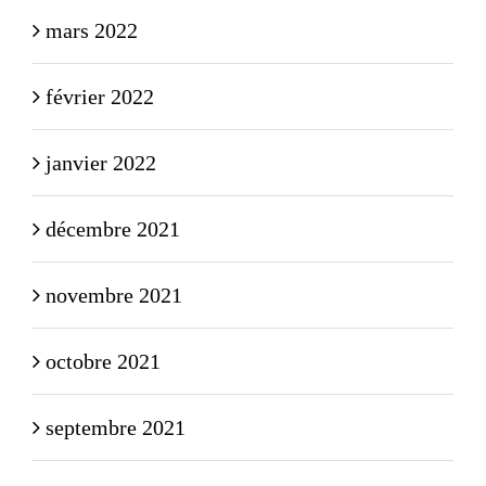
mars 2022
février 2022
janvier 2022
décembre 2021
novembre 2021
octobre 2021
septembre 2021