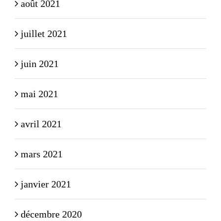
août 2021
juillet 2021
juin 2021
mai 2021
avril 2021
mars 2021
janvier 2021
décembre 2020