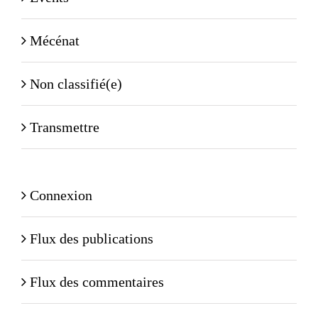
Mécénat
Non classifié(e)
Transmettre
Connexion
Flux des publications
Flux des commentaires