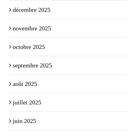
décembre 2025
novembre 2025
octobre 2025
septembre 2025
août 2025
juillet 2025
juin 2025