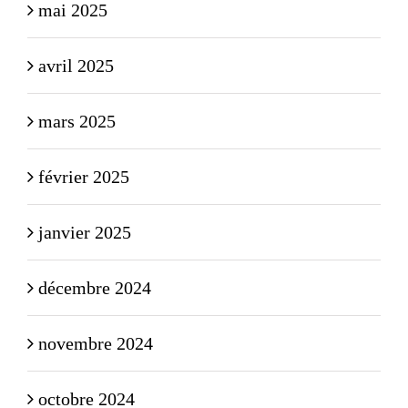
mai 2025
avril 2025
mars 2025
février 2025
janvier 2025
décembre 2024
novembre 2024
octobre 2024