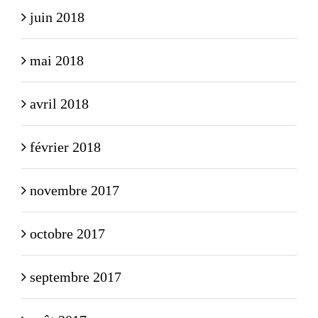
juin 2018
mai 2018
avril 2018
février 2018
novembre 2017
octobre 2017
septembre 2017