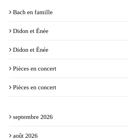
Bach en famille
Didon et Énée
Didon et Énée
Pièces en concert
Pièces en concert
septembre 2026
août 2026