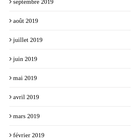
septembre 2019
août 2019
juillet 2019
juin 2019
mai 2019
avril 2019
mars 2019
février 2019