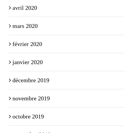
avril 2020
mars 2020
février 2020
janvier 2020
décembre 2019
novembre 2019
octobre 2019