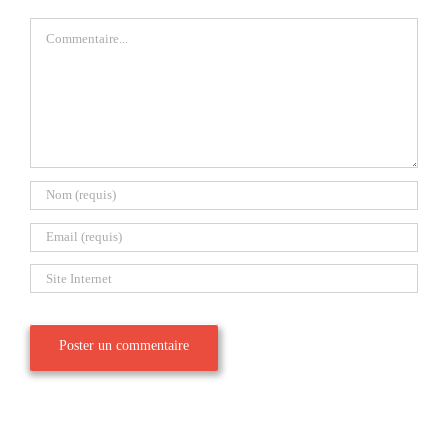
Commentaire