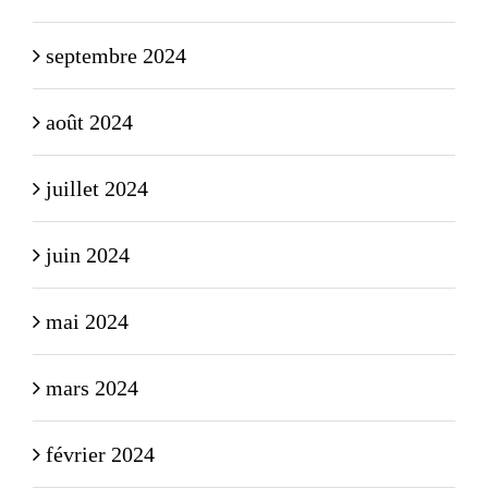
septembre 2024
août 2024
juillet 2024
juin 2024
mai 2024
mars 2024
février 2024