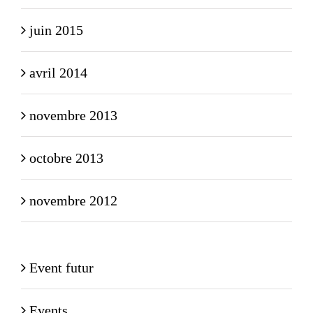
juin 2015
avril 2014
novembre 2013
octobre 2013
novembre 2012
Event futur
Events