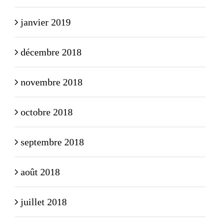
janvier 2019
décembre 2018
novembre 2018
octobre 2018
septembre 2018
août 2018
juillet 2018