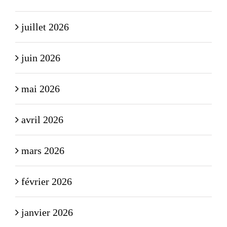
juillet 2026
juin 2026
mai 2026
avril 2026
mars 2026
février 2026
janvier 2026