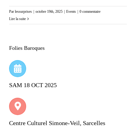
Par
lessurprises
|
octobre 19th, 2025
|
Events
|
0 commentaire
Lire la suite
Folies Baroques
SAM 18 OCT 2025
Centre Culturel Simone-Veil, Sarcelles