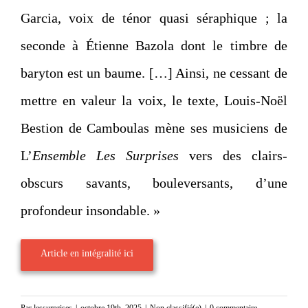
Garcia, voix de ténor quasi séraphique ; la
seconde à Étienne Bazola dont le timbre de
baryton est un baume. […] Ainsi, ne cessant de
mettre en valeur la voix, le texte, Louis-Noël
Bestion de Camboulas mène ses musiciens de
L’
Ensemble Les Surprises
vers des clairs-
obscurs savants, bouleversants, d’une
profondeur insondable. »
Article en intégralité ici