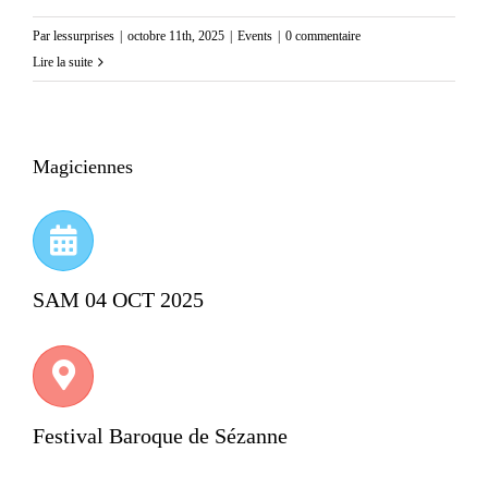
Par
lessurprises
|
octobre 11th, 2025
|
Events
|
0 commentaire
Lire la suite
Magiciennes
SAM 04 OCT 2025
Festival Baroque de Sézanne