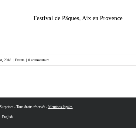
Festival de Pâques, Aix en Provence
1st, 2018
|
Events
|
0 commentaire
urprises - Tous droits réservés -
Mentions légales
English