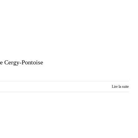
e Cergy-Pontoise
Lire la suite