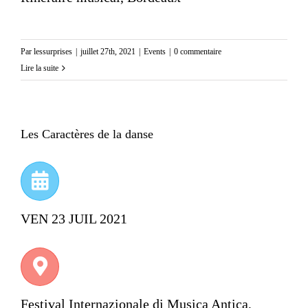
Par
lessurprises
|
juillet 27th, 2021
|
Events
|
0 commentaire
Lire la suite
Les Caractères de la danse
VEN 23 JUIL 2021
Festival Internazionale di Musica Antica,