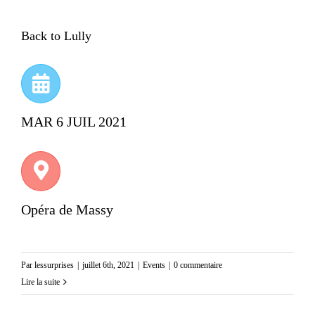
Back to Lully
MAR 6 JUIL 2021
Opéra de Massy
Par
lessurprises
|
juillet 6th, 2021
|
Events
|
0 commentaire
Lire la suite