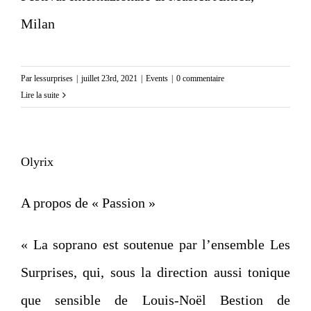
Milan
Par
lessurprises
|
juillet 23rd, 2021
|
Events
|
0 commentaire
Lire la suite
Olyrix
A propos de « Passion »
« La soprano est soutenue par l’ensemble Les
Surprises, qui, sous la direction aussi tonique
que sensible de Louis-Noël Bestion de