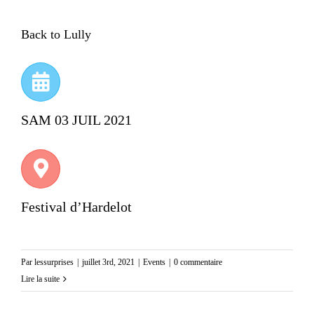
Back to Lully
SAM 03 JUIL 2021
Festival d’Hardelot
Par
lessurprises
|
juillet 3rd, 2021
|
Events
|
0 commentaire
Lire la suite