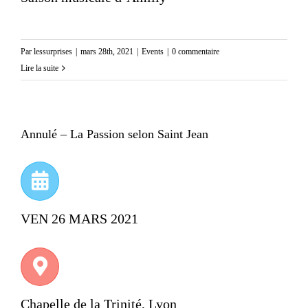
Par
lessurprises
|
mars 28th, 2021
|
Events
|
0 commentaire
Lire la suite
Annulé – La Passion selon Saint Jean
VEN 26 MARS 2021
Chapelle de la Trinité, Lyon