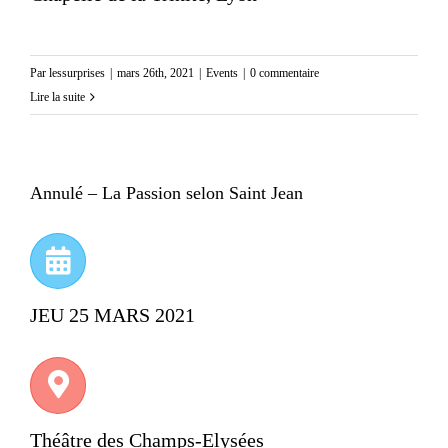
Par
lessurprises
|
mars 26th, 2021
|
Events
|
0 commentaire
Lire la suite
Annulé – La Passion selon Saint Jean
JEU 25 MARS 2021
Théâtre des Champs-Elysées