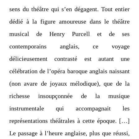
sens du théâtre qui s’en dégagent. Tout entier
dédié à la figure amoureuse dans le théâtre
musical de Henry Purcell et de ses
contemporains anglais, ce voyage
délicieusement contrasté est autant une
célébration de l’opéra baroque anglais naissant
(non avare de joyaux mélodique), que de la
richesse insoupçonnée de la musique
instrumentale qui accompagnait les
représentations théâtrales à cette époque. […]
Le passage à l’heure anglaise, plus que réussi,