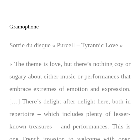
Gramophone
Sortie du disque « Purcell – Tyrannic Love »
« The theme is love, but there’s nothing coy or
sugary about either music or performances that
embrace extremes of emotion and expression.
[…] There’s delight after delight here, both in
repertoire – which includes plenty of lesser-
known treasures – and performances. This is
one French invasion to welcome with open