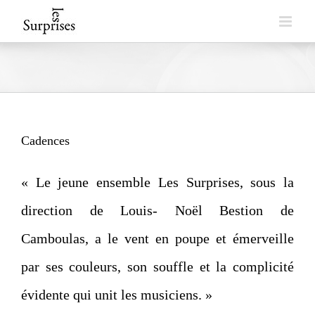
Skip
to
content
Cadences
« Le jeune ensemble Les Surprises, sous la
direction de Louis- Noël Bestion de
Camboulas, a le vent en poupe et émerveille
par ses couleurs, son souffle et la complicité
évidente qui unit les musiciens. »