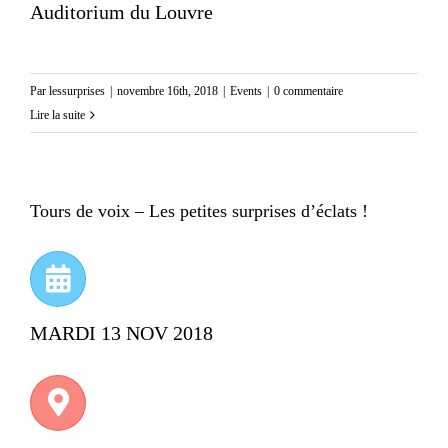
Auditorium du Louvre
Par
lessurprises
|
novembre 16th, 2018
|
Events
|
0 commentaire
Lire la suite
Tours de voix – Les petites surprises d’éclats !
MARDI 13 NOV 2018