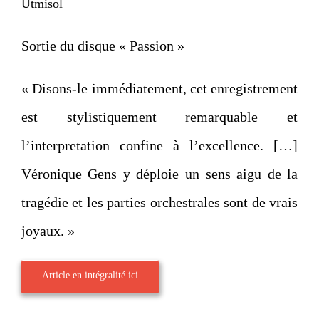
Utmisol
Sortie du disque « Passion »
« Disons-le immédiatement, cet enregistrement
est stylistiquement remarquable et
l’interpretation confine à l’excellence. […]
Véronique Gens y déploie un sens aigu de la
tragédie et les parties orchestrales sont de vrais
joyaux. »
Article en intégralité ici