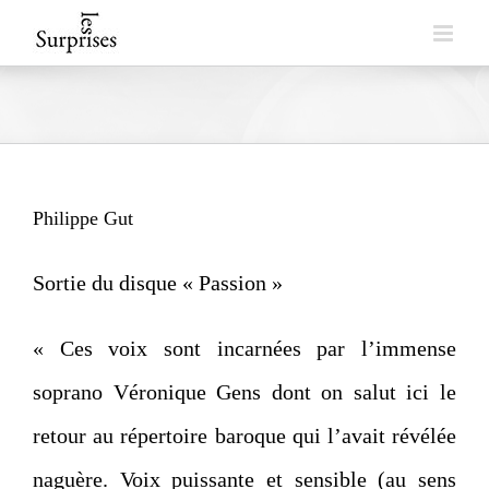
Skip
to
content
Philippe Gut
Sortie du disque « Passion »
« Ces voix sont incarnées par l’immense
soprano Véronique Gens dont on salut ici le
retour au répertoire baroque qui l’avait révélée
naguère. Voix puissante et sensible (au sens