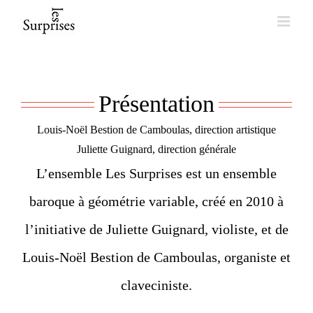
Skip
to
content
Présentation
Louis-Noël Bestion de Camboulas, direction artistique
Juliette Guignard, direction générale
L’ensemble Les Surprises est un ensemble
baroque à géométrie variable, créé en 2010 à
l’initiative de Juliette Guignard, violiste, et de
Louis-Noël Bestion de Camboulas, organiste et
claveciniste.