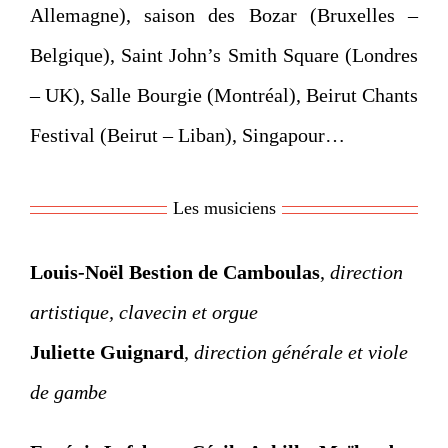
Allemagne), saison des Bozar (Bruxelles –
Belgique), Saint John’s Smith Square (Londres
– UK), Salle Bourgie (Montréal), Beirut Chants
Festival (Beirut – Liban), Singapour…
Les musiciens
Louis-Noël Bestion de Camboulas
,
direction
artistique, clavecin et orgue
Juliette Guignard
,
direction générale et viole
de gambe