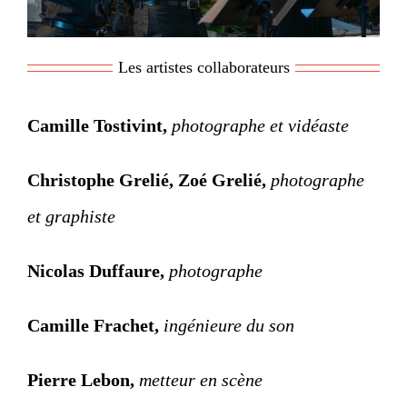
Les artistes collaborateurs
Camille Tostivint
,
photographe et vidéaste
Christophe Grelié, Zoé Grelié,
photographe
et graphiste
Nicolas Duffaure
,
photographe
Camille Frachet,
ingénieure du son
Pierre Lebon,
metteur en scène