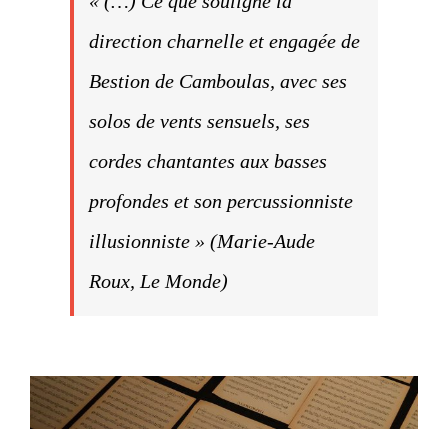
« (…) Ce que souligne la
direction charnelle et engagée de
Bestion de Camboulas, avec ses
solos de vents sensuels, ses
cordes chantantes aux basses
profondes et son percussionniste
illusionniste » (Marie-Aude
Roux, Le Monde)