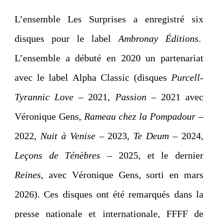
L’ensemble Les Surprises a enregistré six
disques pour le label
Ambronay Éditions
.
L’ensemble a débuté en 2020 un partenariat
avec le label Alpha Classic (disques
Purcell-
Tyrannic Love
– 2021,
Passion
– 2021 avec
Véronique Gens,
Rameau chez la Pompadour
–
2022,
Nuit à Venise
– 2023,
Te Deum
– 2024,
Leçons de Ténèbres
– 2025, et le dernier
Reines
, avec Véronique Gens, sorti en mars
2026). Ces disques ont été remarqués dans la
presse nationale et internationale, FFFF de