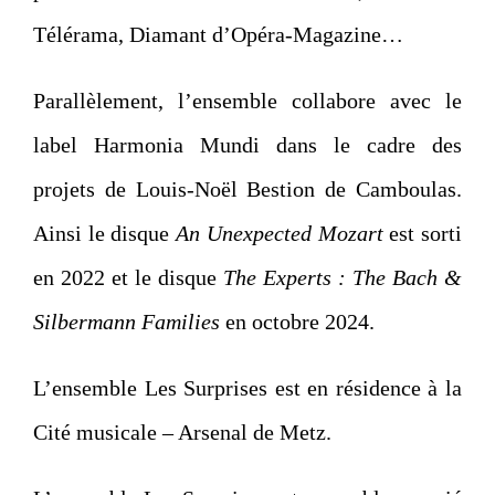
Télérama, Diamant d’Opéra-Magazine…
Parallèlement, l’ensemble collabore avec le
label Harmonia Mundi dans le cadre des
projets de Louis-Noël Bestion de Camboulas.
Ainsi le disque
An Unexpected Mozart
est sorti
en 2022 et le disque
The Experts : The Bach &
Silbermann Families
en octobre 2024.
L’ensemble Les Surprises est en résidence à la
Cité musicale – Arsenal de Metz.