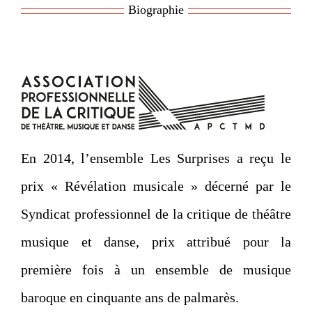
Biographie
En 2014, l’ensemble Les Surprises a reçu le
prix « Révélation musicale » décerné par le
Syndicat professionnel de la critique de théâtre
musique et danse, prix attribué pour la
première fois à un ensemble de musique
baroque en cinquante ans de palmarès.