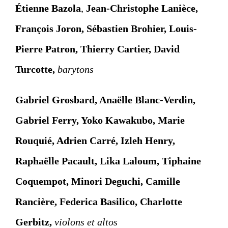
Étienne Bazola
,
Jean-Christophe Lanièce,
François Joron, Sébastien Brohier, Louis-
Pierre Patron, Thierry Cartier,
David
Turcotte,
barytons
Gabriel Grosbard, Anaëlle Blanc-Verdin,
Gabriel Ferry, Yoko Kawakubo, Marie
Rouquié, Adrien Carré, Izleh Henry,
Raphaëlle Pacault, Lika Laloum, Tiphaine
Coquempot, Minori Deguchi, Camille
Rancière, Federica Basilico, Charlotte
Gerbitz,
violons et altos