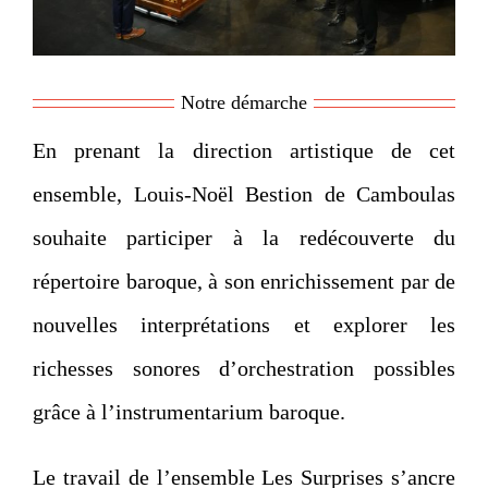
Notre démarche
En prenant la direction artistique de cet
ensemble, Louis-Noël Bestion de Camboulas
souhaite participer à la redécouverte du
répertoire baroque, à son enrichissement par de
nouvelles interprétations et explorer les
richesses sonores d’orchestration possibles
grâce à l’instrumentarium baroque.
Le travail de l’ensemble Les Surprises s’ancre