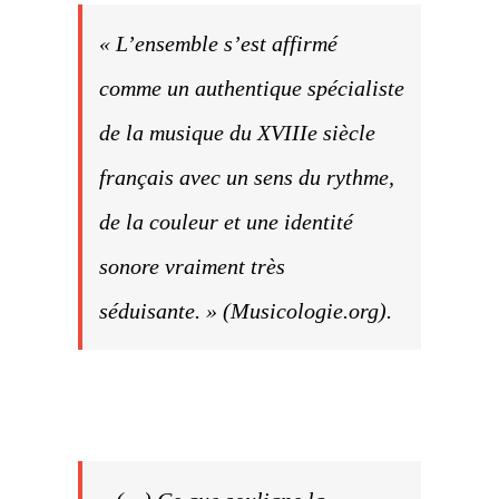
« L’ensemble s’est affirmé
comme un authentique spécialiste
de la musique du XVIIIe siècle
français avec un sens du rythme,
de la couleur et une identité
sonore vraiment très
séduisante. » (
Musicologie.org
).