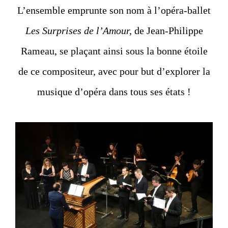
L’ensemble emprunte son nom à l’opéra-ballet
Les Surprises de l’Amour,
de Jean-Philippe
Rameau, se plaçant ainsi sous la bonne étoile
de ce compositeur, avec pour but d’explorer la
musique d’opéra dans tous ses états !