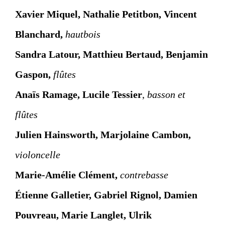
Xavier Miquel, Nathalie Petitbon, Vincent
Blanchard,
hautbois
Sandra Latour, Matthieu Bertaud, Benjamin
Gaspon,
flûtes
Anaïs Ramage, Lucile Tessier
,
basson et
flûtes
Julien Hainsworth, Marjolaine Cambon,
violoncelle
Marie-Amélie Clément,
contrebasse
Étienne Galletier, Gabriel Rignol, Damien
Pouvreau, Marie Langlet, Ulrik