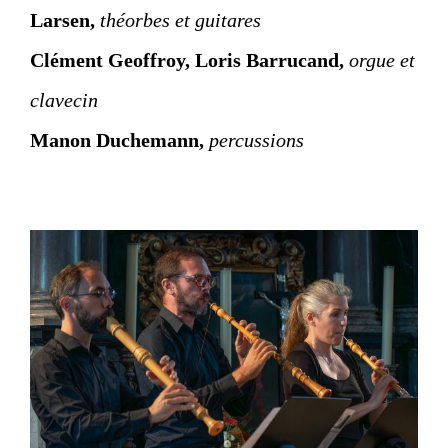
Larsen,
théorbes et guitares
Clément Geoffroy, Loris Barrucand,
orgue et
clavecin
Manon Duchemann,
percussions