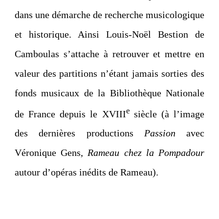
dans une démarche de recherche musicologique
et historique. Ainsi Louis-Noël Bestion de
Camboulas s’attache à retrouver et mettre en
valeur des partitions n’étant jamais sorties des
fonds musicaux de la Bibliothèque Nationale
e
de France depuis le XVIII
siècle (à l’image
des dernières productions
Passion
avec
Véronique Gens,
Rameau chez la Pompadour
autour d’opéras inédits de Rameau).