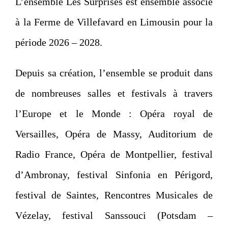
L’ensemble Les Surprises est ensemble associé
à la Ferme de Villefavard en Limousin pour la
période 2026 – 2028.
Depuis sa création, l’ensemble se produit dans
de nombreuses salles et festivals à travers
l’Europe et le Monde : Opéra royal de
Versailles, Opéra de Massy, Auditorium de
Radio France, Opéra de Montpellier, festival
d’Ambronay, festival Sinfonia en Périgord,
festival de Saintes, Rencontres Musicales de
Vézelay, festival Sanssouci (Potsdam –