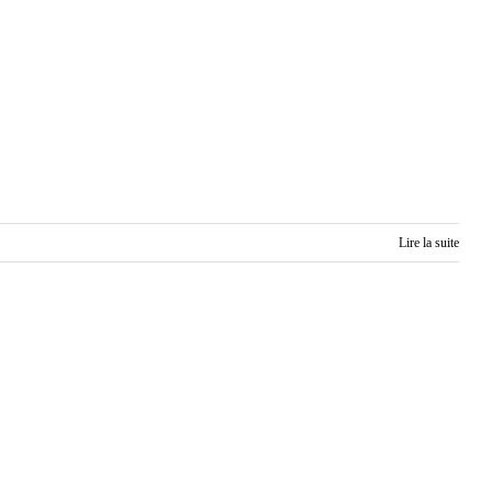
Lire la suite