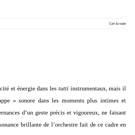
Lire la suite
cité et énergie dans les
tutti
instrumentaux, mais il
nappe » sonore dans les moments plus intimes et
rnances d’un geste précis et vigoureux, ne faisant
sonance brillante de l’orchestre fait de ce cadre en