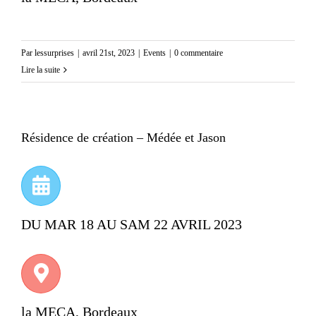
Par
lessurprises
|
avril 21st, 2023
|
Events
|
0 commentaire
Lire la suite
Résidence de création – Médée et Jason
DU MAR 18 AU SAM 22 AVRIL 2023
la MECA, Bordeaux