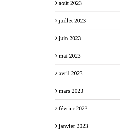
août 2023
juillet 2023
juin 2023
mai 2023
avril 2023
mars 2023
février 2023
janvier 2023