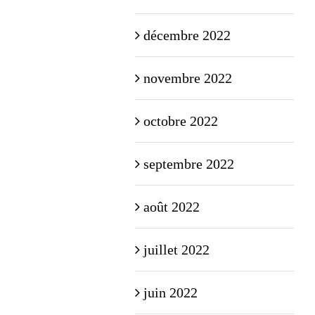
décembre 2022
novembre 2022
octobre 2022
septembre 2022
août 2022
juillet 2022
juin 2022