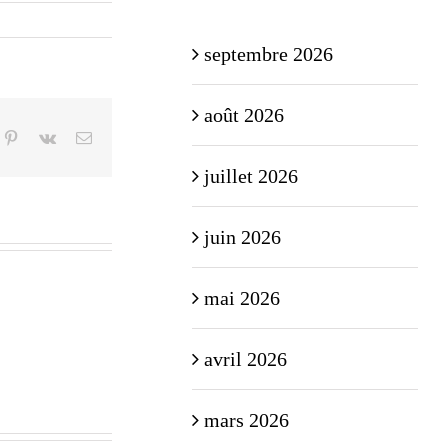
septembre 2026
août 2026
n
mblr
Pinterest
Vk
Email
juillet 2026
juin 2026
mai 2026
avril 2026
mars 2026