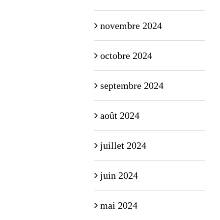
novembre 2024
octobre 2024
septembre 2024
août 2024
juillet 2024
juin 2024
mai 2024