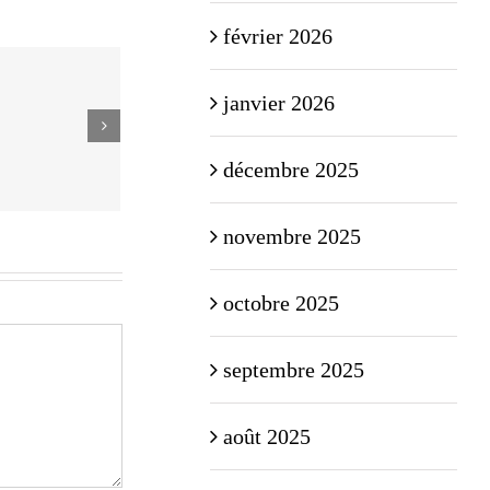
février 2026
janvier 2026
décembre 2025
novembre 2025
octobre 2025
septembre 2025
août 2025