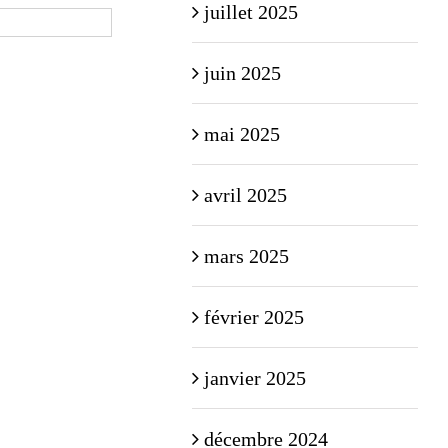
juillet 2025
juin 2025
mai 2025
avril 2025
mars 2025
février 2025
janvier 2025
décembre 2024