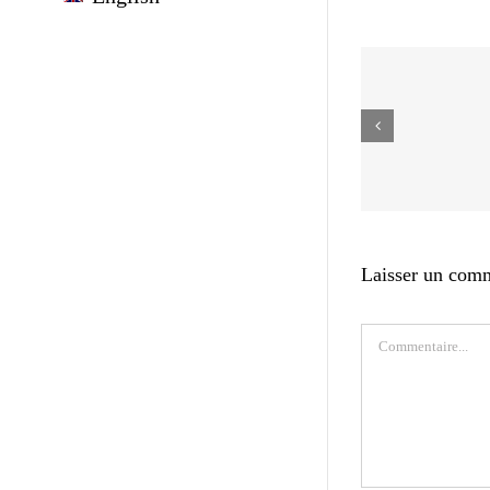
Laisser un com
Commentaire