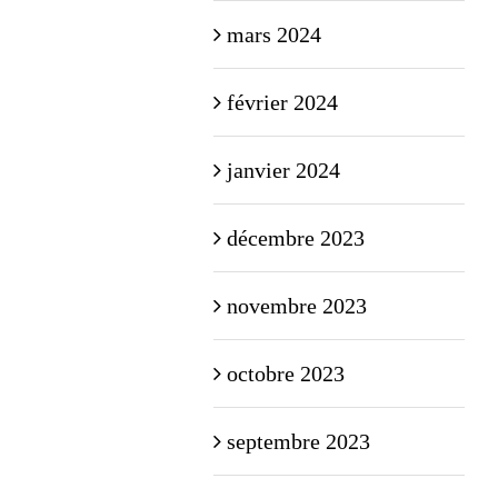
mars 2024
février 2024
janvier 2024
décembre 2023
novembre 2023
octobre 2023
septembre 2023