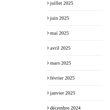
juillet 2025
juin 2025
mai 2025
avril 2025
mars 2025
février 2025
janvier 2025
décembre 2024