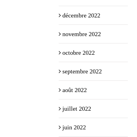
décembre 2022
novembre 2022
octobre 2022
septembre 2022
août 2022
juillet 2022
juin 2022