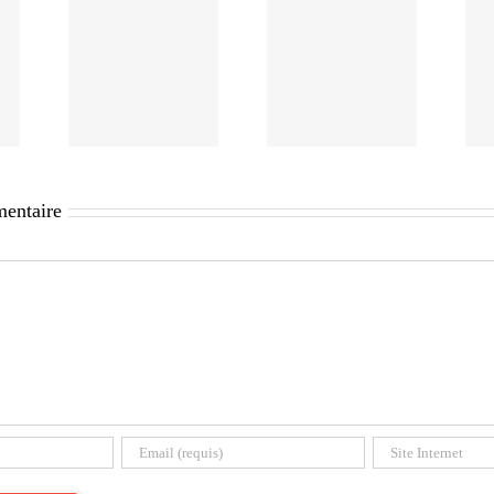
mentaire