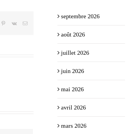
septembre 2026
n
mblr
Pinterest
Vk
Email
août 2026
juillet 2026
juin 2026
mai 2026
avril 2026
mars 2026