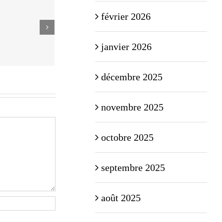
février 2026
janvier 2026
décembre 2025
novembre 2025
octobre 2025
septembre 2025
août 2025