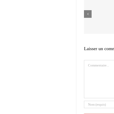
Laisser un com
Commentaire