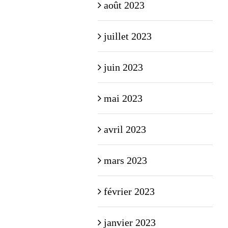
août 2023
juillet 2023
juin 2023
mai 2023
avril 2023
mars 2023
février 2023
janvier 2023