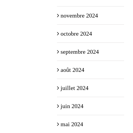
novembre 2024
octobre 2024
septembre 2024
août 2024
juillet 2024
juin 2024
mai 2024