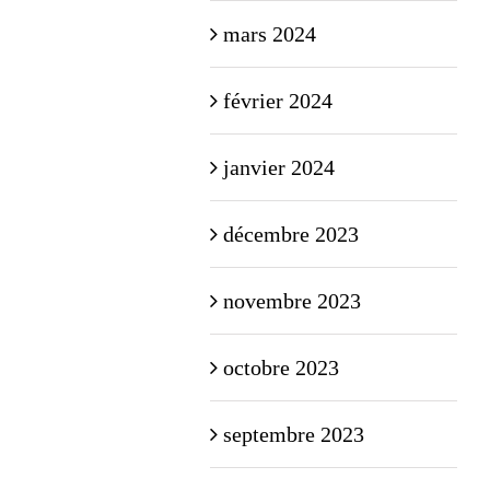
mars 2024
février 2024
janvier 2024
décembre 2023
novembre 2023
octobre 2023
septembre 2023