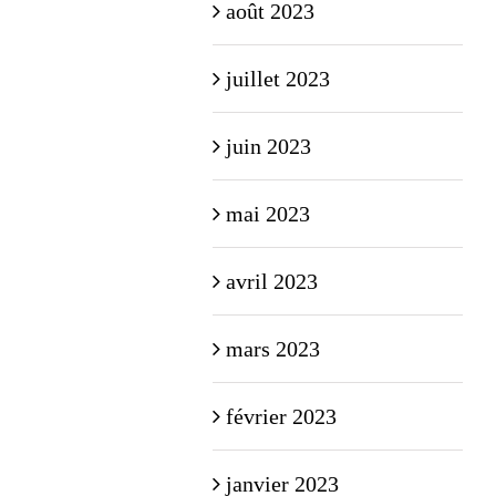
août 2023
juillet 2023
juin 2023
mai 2023
avril 2023
mars 2023
février 2023
janvier 2023