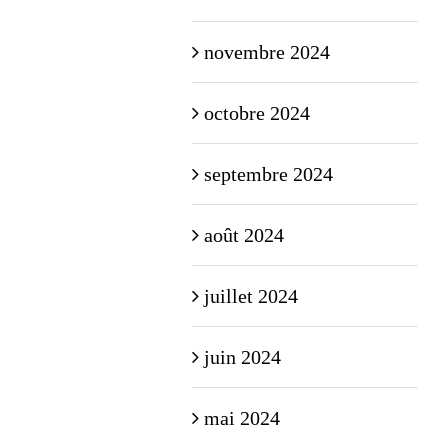
novembre 2024
octobre 2024
septembre 2024
août 2024
juillet 2024
juin 2024
mai 2024