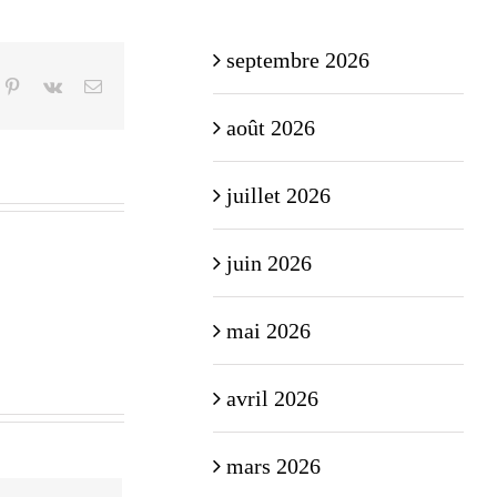
septembre 2026
n
mblr
Pinterest
Vk
Email
août 2026
juillet 2026
juin 2026
mai 2026
avril 2026
mars 2026