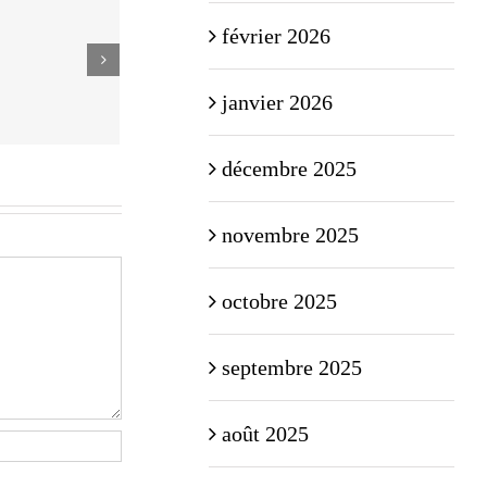
février 2026
janvier 2026
décembre 2025
novembre 2025
octobre 2025
septembre 2025
août 2025