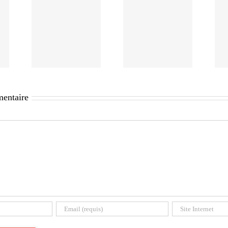
mentaire