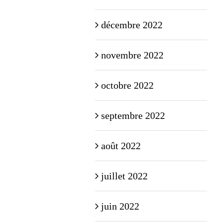
décembre 2022
novembre 2022
octobre 2022
septembre 2022
août 2022
juillet 2022
juin 2022