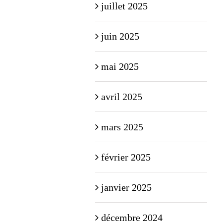
juillet 2025
juin 2025
mai 2025
avril 2025
mars 2025
février 2025
janvier 2025
décembre 2024