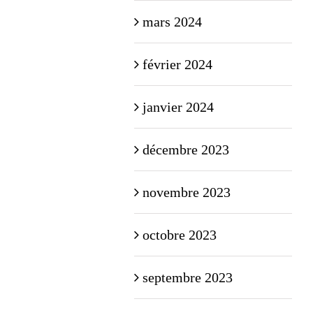
mars 2024
février 2024
janvier 2024
décembre 2023
novembre 2023
octobre 2023
septembre 2023