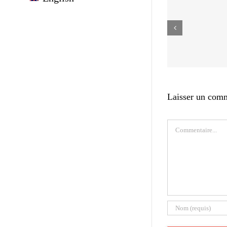
Laisser un com
Commentaire