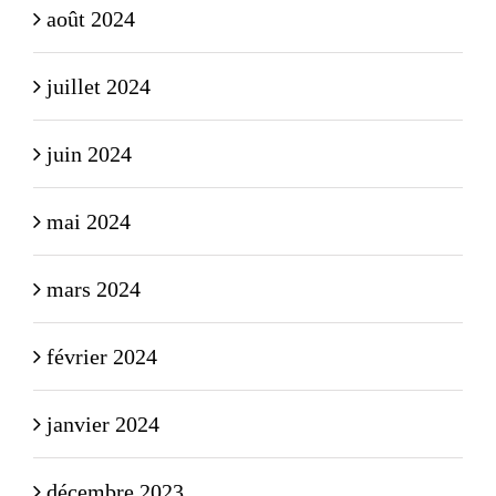
août 2024
juillet 2024
juin 2024
mai 2024
mars 2024
février 2024
janvier 2024
décembre 2023