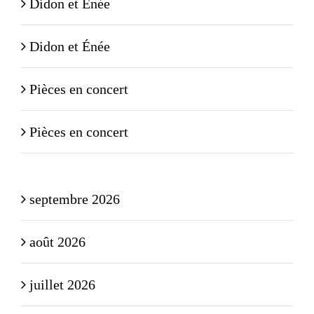
Didon et Énée
Didon et Énée
Pièces en concert
Pièces en concert
septembre 2026
août 2026
juillet 2026