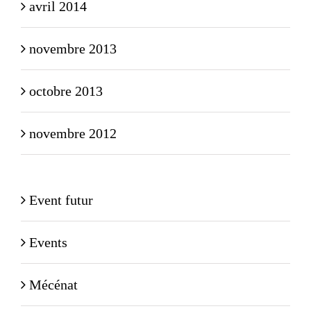
avril 2014
novembre 2013
octobre 2013
novembre 2012
Event futur
Events
Mécénat