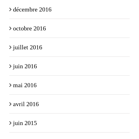
décembre 2016
octobre 2016
juillet 2016
juin 2016
mai 2016
avril 2016
juin 2015