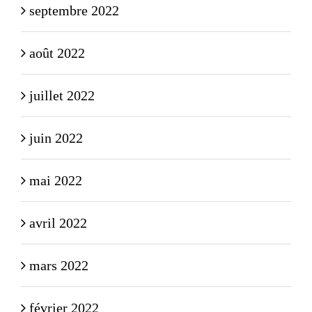
septembre 2022
août 2022
juillet 2022
juin 2022
mai 2022
avril 2022
mars 2022
février 2022