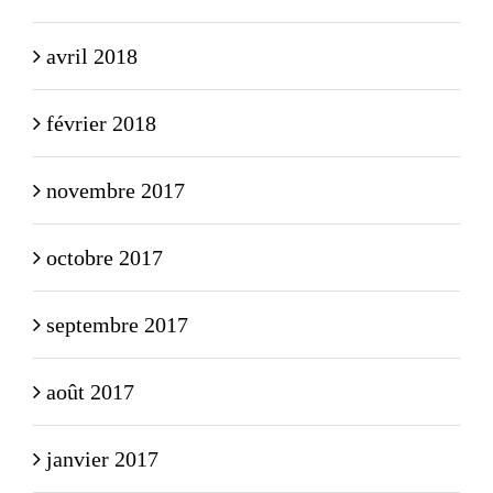
avril 2018
février 2018
novembre 2017
octobre 2017
septembre 2017
août 2017
janvier 2017