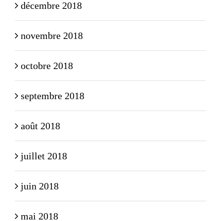
décembre 2018
novembre 2018
octobre 2018
septembre 2018
août 2018
juillet 2018
juin 2018
mai 2018