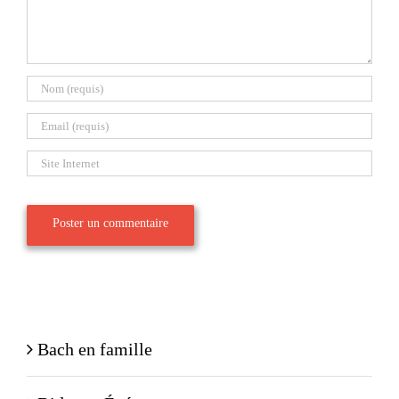
Bach en famille