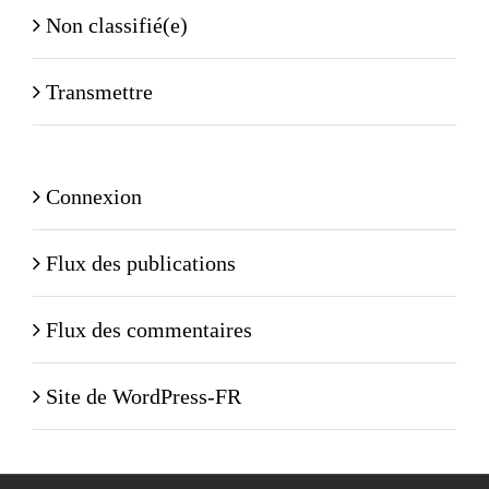
Non classifié(e)
Transmettre
Connexion
Flux des publications
Flux des commentaires
Site de WordPress-FR