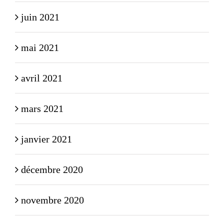
juin 2021
mai 2021
avril 2021
mars 2021
janvier 2021
décembre 2020
novembre 2020