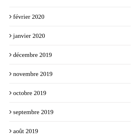
février 2020
janvier 2020
décembre 2019
novembre 2019
octobre 2019
septembre 2019
août 2019