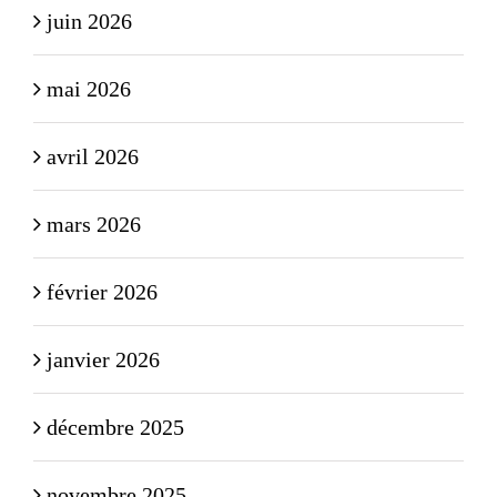
juin 2026
mai 2026
avril 2026
mars 2026
février 2026
janvier 2026
décembre 2025
novembre 2025