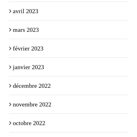
avril 2023
mars 2023
février 2023
janvier 2023
décembre 2022
novembre 2022
octobre 2022