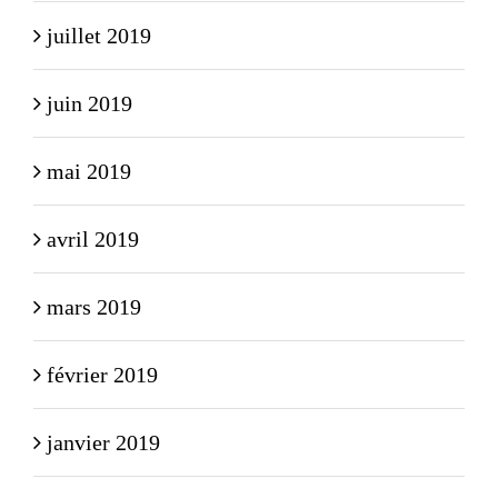
juillet 2019
juin 2019
mai 2019
avril 2019
mars 2019
février 2019
janvier 2019