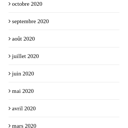
octobre 2020
septembre 2020
août 2020
juillet 2020
juin 2020
mai 2020
avril 2020
mars 2020