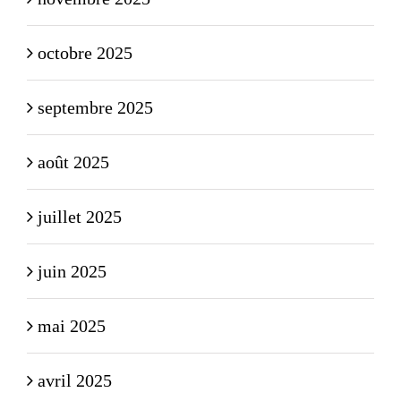
octobre 2025
septembre 2025
août 2025
juillet 2025
juin 2025
mai 2025
avril 2025