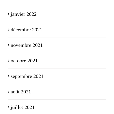
janvier 2022
décembre 2021
novembre 2021
octobre 2021
septembre 2021
août 2021
juillet 2021