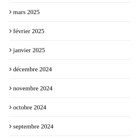
mars 2025
février 2025
janvier 2025
décembre 2024
novembre 2024
octobre 2024
septembre 2024