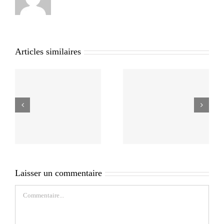
Articles similaires
Laisser un commentaire
Commentaire