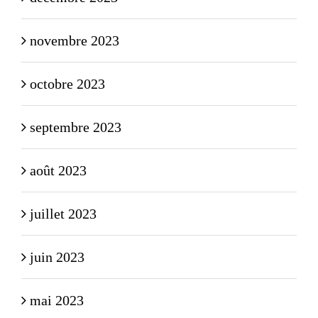
novembre 2023
octobre 2023
septembre 2023
août 2023
juillet 2023
juin 2023
mai 2023