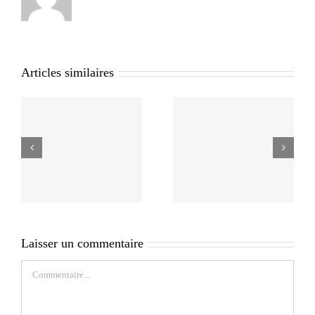
Articles similaires
Laisser un commentaire
Commentaire