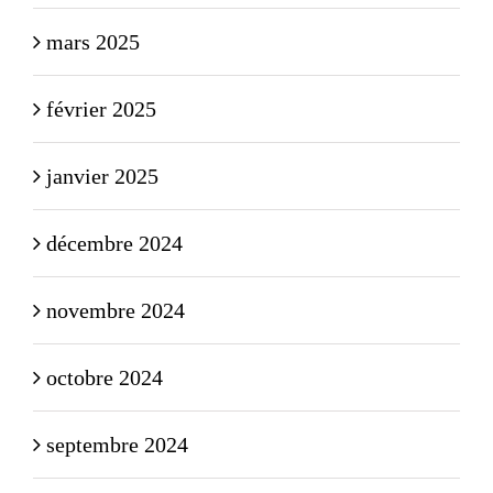
mars 2025
février 2025
janvier 2025
décembre 2024
novembre 2024
octobre 2024
septembre 2024