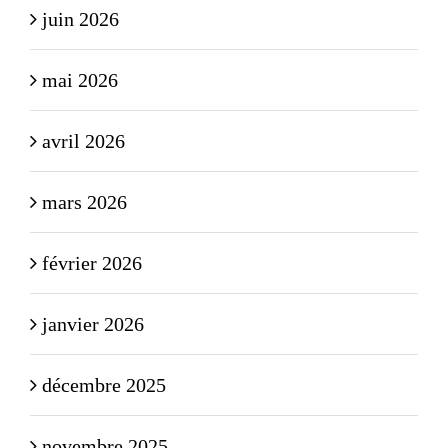
juin 2026
mai 2026
avril 2026
mars 2026
février 2026
janvier 2026
décembre 2025
novembre 2025