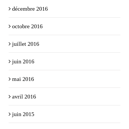
décembre 2016
octobre 2016
juillet 2016
juin 2016
mai 2016
avril 2016
juin 2015