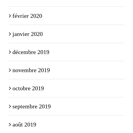
février 2020
janvier 2020
décembre 2019
novembre 2019
octobre 2019
septembre 2019
août 2019