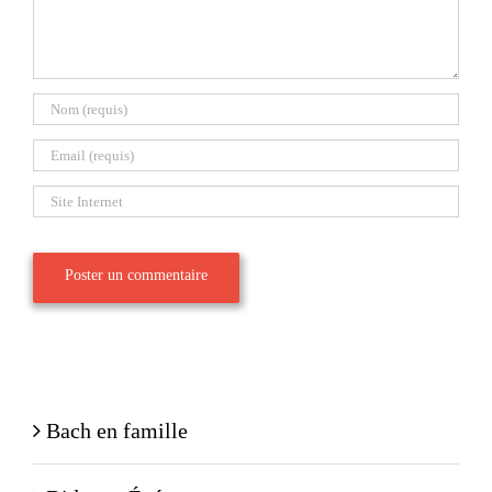
Bach en famille