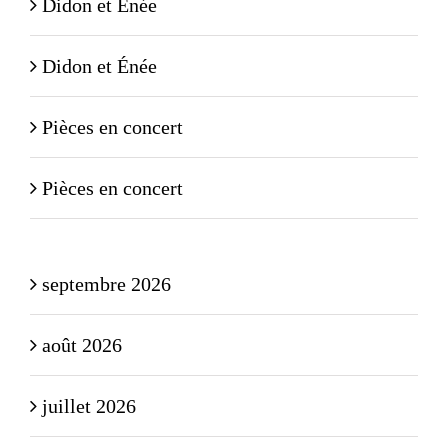
Didon et Énée
Didon et Énée
Pièces en concert
Pièces en concert
septembre 2026
août 2026
juillet 2026