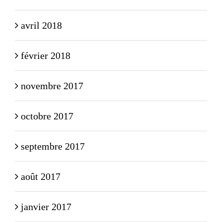
avril 2018
février 2018
novembre 2017
octobre 2017
septembre 2017
août 2017
janvier 2017