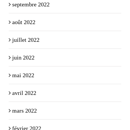
septembre 2022
août 2022
juillet 2022
juin 2022
mai 2022
avril 2022
mars 2022
février 2022