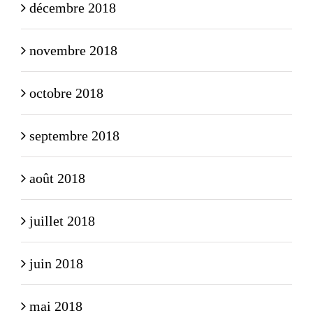
décembre 2018
novembre 2018
octobre 2018
septembre 2018
août 2018
juillet 2018
juin 2018
mai 2018