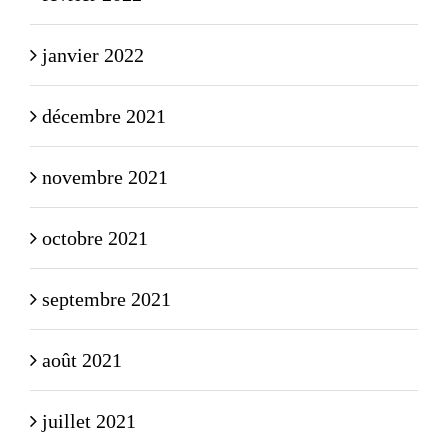
janvier 2022
décembre 2021
novembre 2021
octobre 2021
septembre 2021
août 2021
juillet 2021