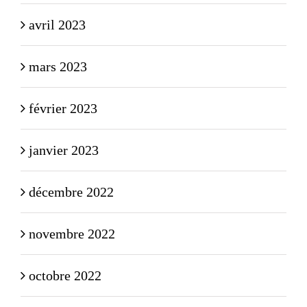
avril 2023
mars 2023
février 2023
janvier 2023
décembre 2022
novembre 2022
octobre 2022