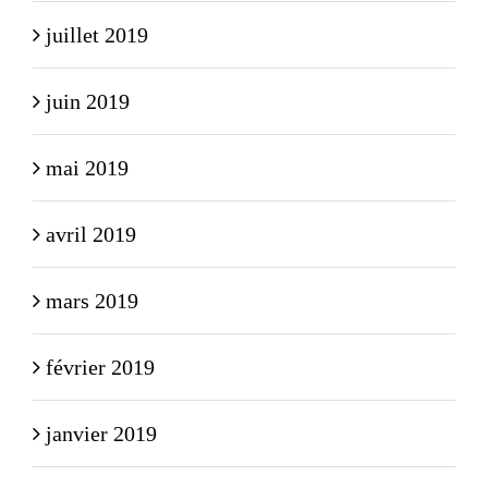
juillet 2019
juin 2019
mai 2019
avril 2019
mars 2019
février 2019
janvier 2019