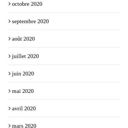
octobre 2020
septembre 2020
août 2020
juillet 2020
juin 2020
mai 2020
avril 2020
mars 2020