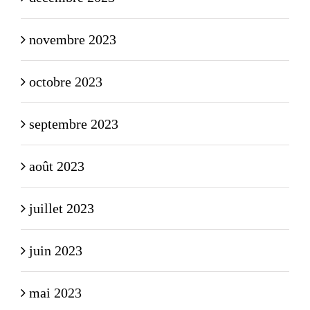
novembre 2023
octobre 2023
septembre 2023
août 2023
juillet 2023
juin 2023
mai 2023