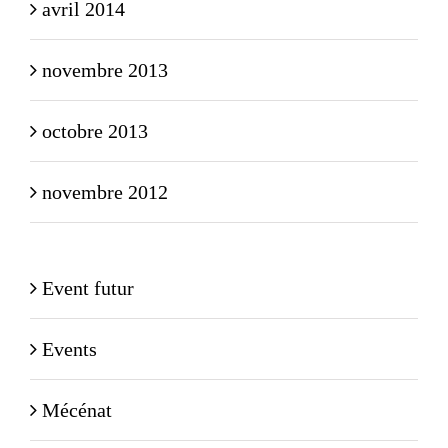
avril 2014
novembre 2013
octobre 2013
novembre 2012
Event futur
Events
Mécénat