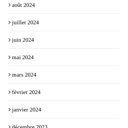
août 2024
juillet 2024
juin 2024
mai 2024
mars 2024
février 2024
janvier 2024
décembre 2023