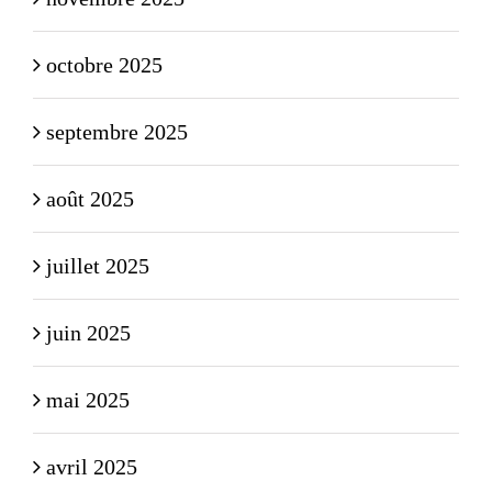
octobre 2025
septembre 2025
août 2025
juillet 2025
juin 2025
mai 2025
avril 2025