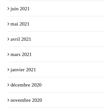
juin 2021
mai 2021
avril 2021
mars 2021
janvier 2021
décembre 2020
novembre 2020