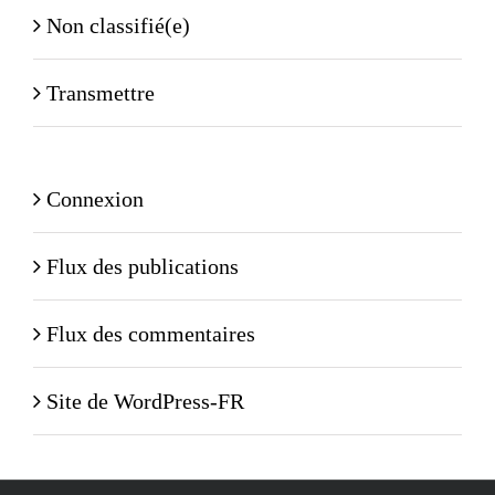
Non classifié(e)
Transmettre
Connexion
Flux des publications
Flux des commentaires
Site de WordPress-FR