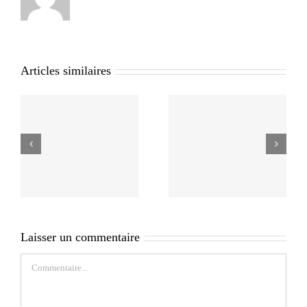
Articles similaires
Laisser un commentaire
Commentaire