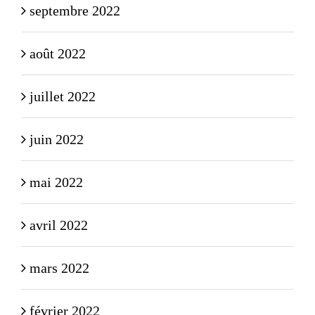
septembre 2022
août 2022
juillet 2022
juin 2022
mai 2022
avril 2022
mars 2022
février 2022