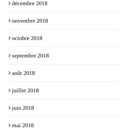
décembre 2018
novembre 2018
octobre 2018
septembre 2018
août 2018
juillet 2018
juin 2018
mai 2018