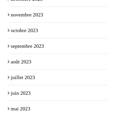
novembre 2023
octobre 2023
septembre 2023
août 2023
juillet 2023
juin 2023
mai 2023