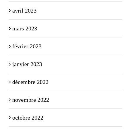
avril 2023
mars 2023
février 2023
janvier 2023
décembre 2022
novembre 2022
octobre 2022