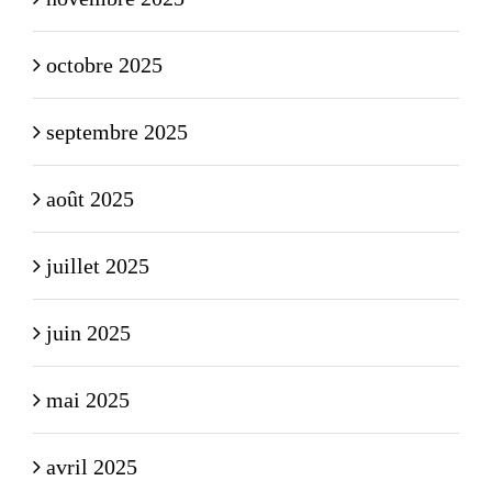
octobre 2025
septembre 2025
août 2025
juillet 2025
juin 2025
mai 2025
avril 2025