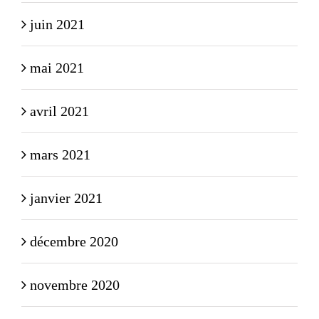
juin 2021
mai 2021
avril 2021
mars 2021
janvier 2021
décembre 2020
novembre 2020