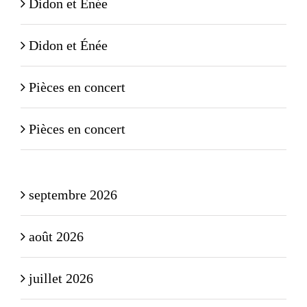
Didon et Énée
Didon et Énée
Pièces en concert
Pièces en concert
septembre 2026
août 2026
juillet 2026