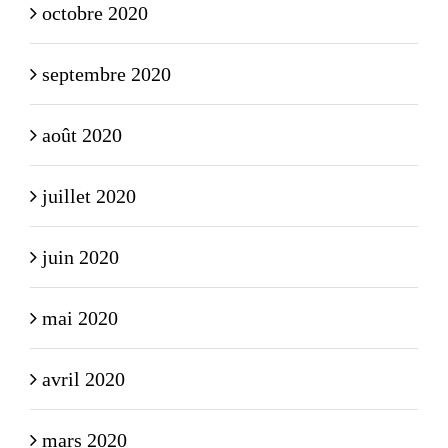
octobre 2020
septembre 2020
août 2020
juillet 2020
juin 2020
mai 2020
avril 2020
mars 2020