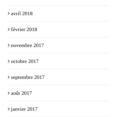
avril 2018
février 2018
novembre 2017
octobre 2017
septembre 2017
août 2017
janvier 2017