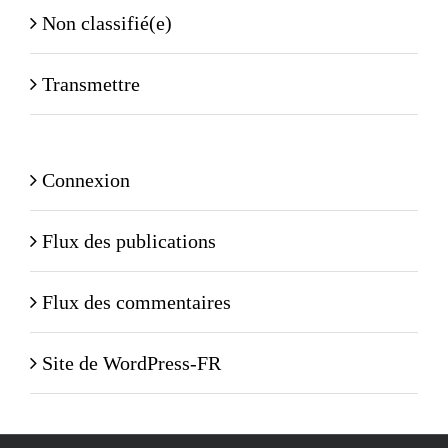
Non classifié(e)
Transmettre
Connexion
Flux des publications
Flux des commentaires
Site de WordPress-FR