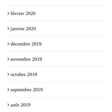
février 2020
janvier 2020
décembre 2019
novembre 2019
octobre 2019
septembre 2019
août 2019