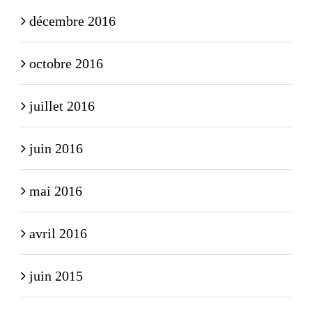
décembre 2016
octobre 2016
juillet 2016
juin 2016
mai 2016
avril 2016
juin 2015