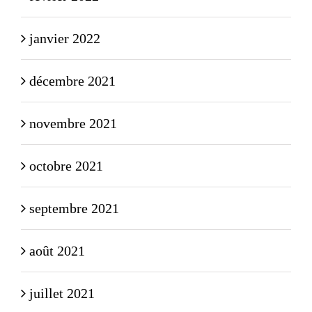
janvier 2022
décembre 2021
novembre 2021
octobre 2021
septembre 2021
août 2021
juillet 2021