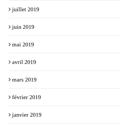
juillet 2019
juin 2019
mai 2019
avril 2019
mars 2019
février 2019
janvier 2019