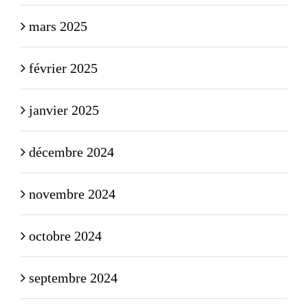
mars 2025
février 2025
janvier 2025
décembre 2024
novembre 2024
octobre 2024
septembre 2024