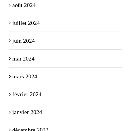
août 2024
juillet 2024
juin 2024
mai 2024
mars 2024
février 2024
janvier 2024
décembre 2023