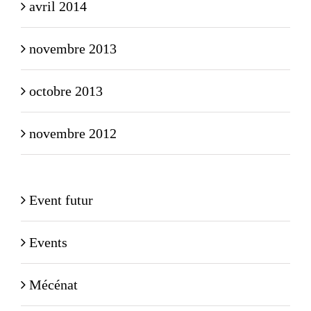
avril 2014
novembre 2013
octobre 2013
novembre 2012
Event futur
Events
Mécénat