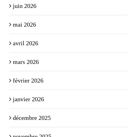
juin 2026
mai 2026
avril 2026
mars 2026
février 2026
janvier 2026
décembre 2025
novembre 2025