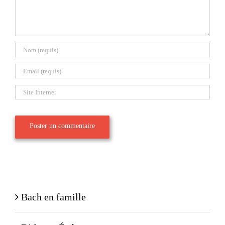
Bach en famille