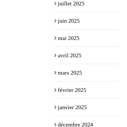
juillet 2025
juin 2025
mai 2025
avril 2025
mars 2025
février 2025
janvier 2025
décembre 2024