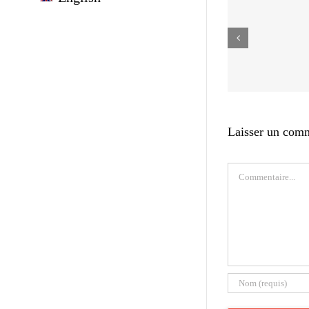
Laisser un com
Commentaire