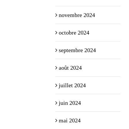
novembre 2024
octobre 2024
septembre 2024
août 2024
juillet 2024
juin 2024
mai 2024