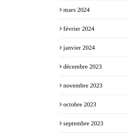
mars 2024
février 2024
janvier 2024
décembre 2023
novembre 2023
octobre 2023
septembre 2023