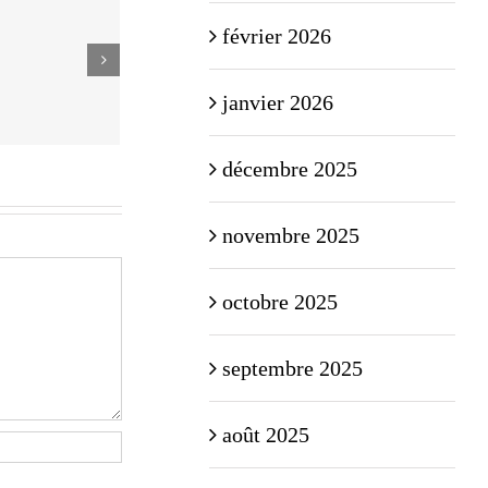
février 2026
janvier 2026
décembre 2025
novembre 2025
octobre 2025
septembre 2025
août 2025