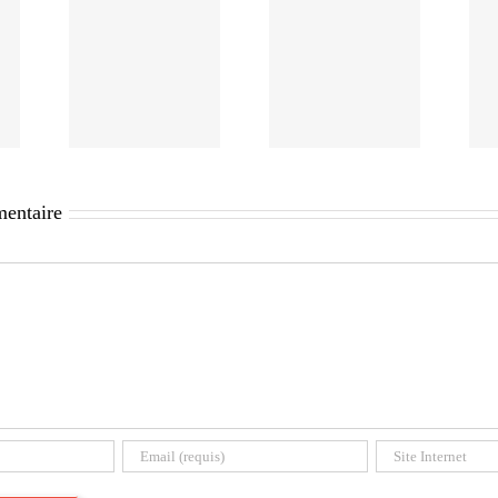
mentaire