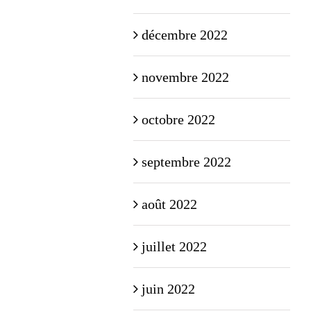
décembre 2022
novembre 2022
octobre 2022
septembre 2022
août 2022
juillet 2022
juin 2022