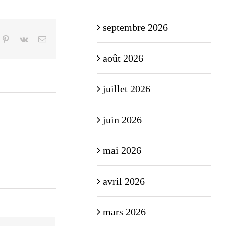
septembre 2026
n
mblr
Pinterest
Vk
Email
août 2026
juillet 2026
juin 2026
mai 2026
avril 2026
mars 2026