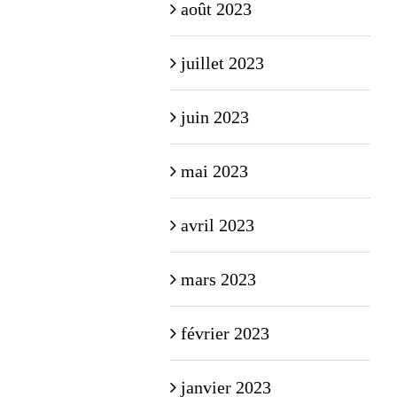
août 2023
juillet 2023
juin 2023
mai 2023
avril 2023
mars 2023
février 2023
janvier 2023