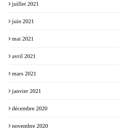
juillet 2021
juin 2021
mai 2021
avril 2021
mars 2021
janvier 2021
décembre 2020
novembre 2020