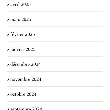
avril 2025
mars 2025
février 2025
janvier 2025
décembre 2024
novembre 2024
octobre 2024
septembre 2024