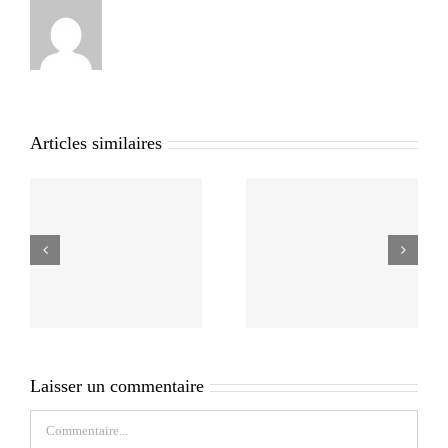
Articles similaires
Laisser un commentaire
Commentaire