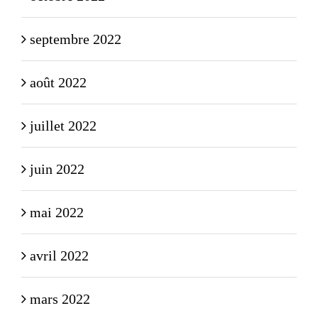
septembre 2022
août 2022
juillet 2022
juin 2022
mai 2022
avril 2022
mars 2022