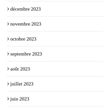
décembre 2023
novembre 2023
octobre 2023
septembre 2023
août 2023
juillet 2023
juin 2023