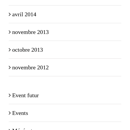
avril 2014
novembre 2013
octobre 2013
novembre 2012
Event futur
Events