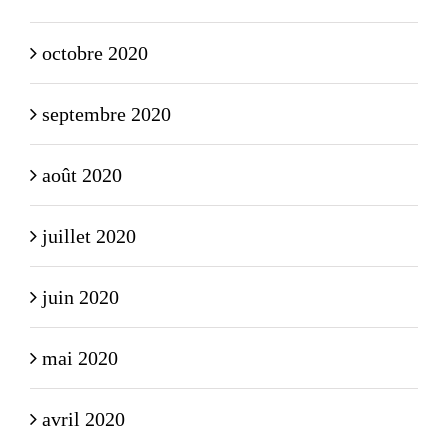
octobre 2020
septembre 2020
août 2020
juillet 2020
juin 2020
mai 2020
avril 2020