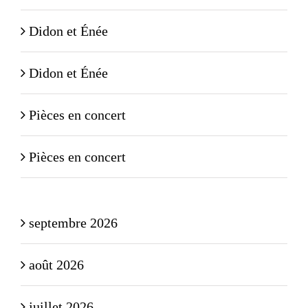
Didon et Énée
Didon et Énée
Pièces en concert
Pièces en concert
septembre 2026
août 2026
juillet 2026