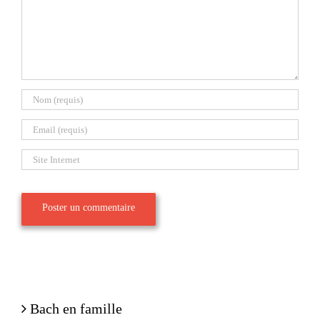
Bach en famille