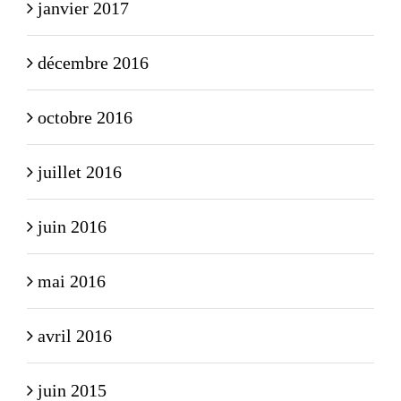
janvier 2017
décembre 2016
octobre 2016
juillet 2016
juin 2016
mai 2016
avril 2016
juin 2015