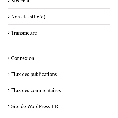
Mécénat
Non classifié(e)
Transmettre
Connexion
Flux des publications
Flux des commentaires
Site de WordPress-FR