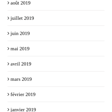
août 2019
juillet 2019
juin 2019
mai 2019
avril 2019
mars 2019
février 2019
janvier 2019