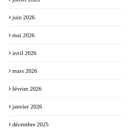
juin 2026
mai 2026
avril 2026
mars 2026
février 2026
janvier 2026
décembre 2025