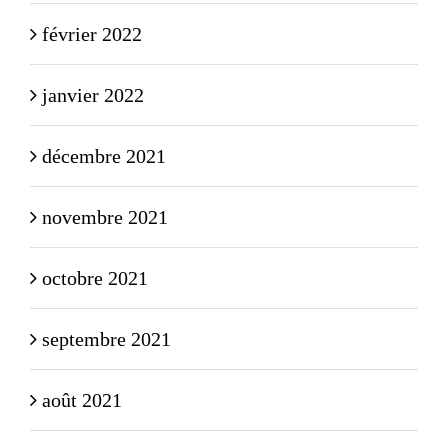
février 2022
janvier 2022
décembre 2021
novembre 2021
octobre 2021
septembre 2021
août 2021