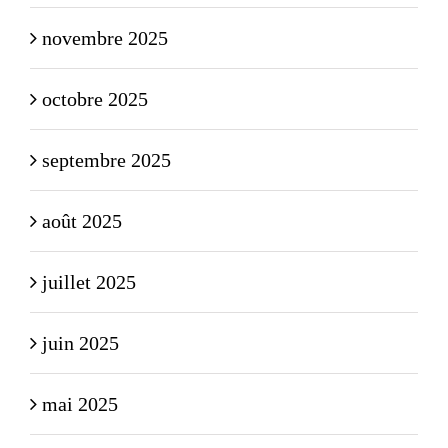
novembre 2025
octobre 2025
septembre 2025
août 2025
juillet 2025
juin 2025
mai 2025