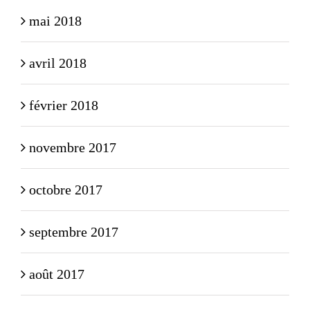
mai 2018
avril 2018
février 2018
novembre 2017
octobre 2017
septembre 2017
août 2017