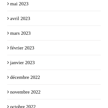
mai 2023
avril 2023
mars 2023
février 2023
janvier 2023
décembre 2022
novembre 2022
octobre 2022