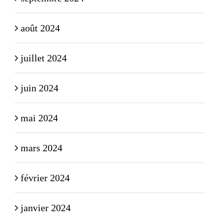
août 2024
juillet 2024
juin 2024
mai 2024
mars 2024
février 2024
janvier 2024