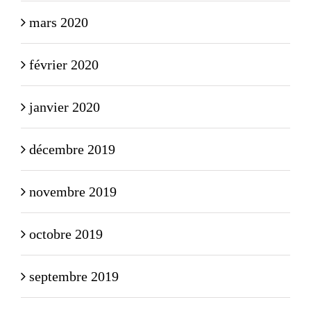
mars 2020
février 2020
janvier 2020
décembre 2019
novembre 2019
octobre 2019
septembre 2019