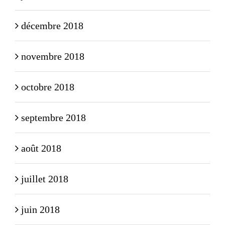
décembre 2018
novembre 2018
octobre 2018
septembre 2018
août 2018
juillet 2018
juin 2018