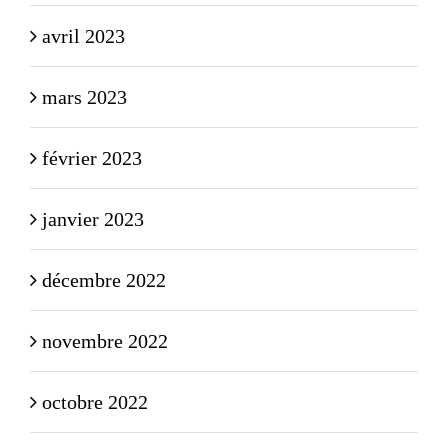
avril 2023
mars 2023
février 2023
janvier 2023
décembre 2022
novembre 2022
octobre 2022