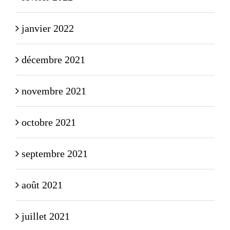
janvier 2022
décembre 2021
novembre 2021
octobre 2021
septembre 2021
août 2021
juillet 2021