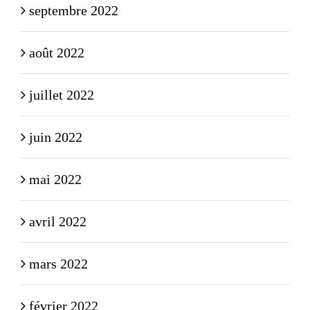
septembre 2022
août 2022
juillet 2022
juin 2022
mai 2022
avril 2022
mars 2022
février 2022