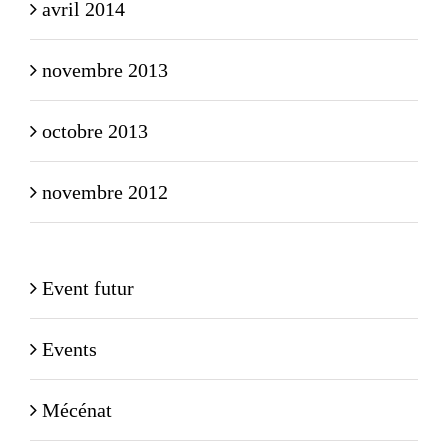
avril 2014
novembre 2013
octobre 2013
novembre 2012
Event futur
Events
Mécénat