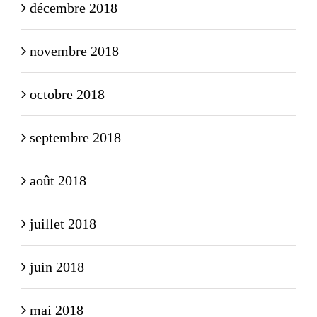
décembre 2018
novembre 2018
octobre 2018
septembre 2018
août 2018
juillet 2018
juin 2018
mai 2018