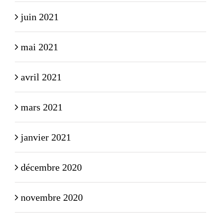
juin 2021
mai 2021
avril 2021
mars 2021
janvier 2021
décembre 2020
novembre 2020