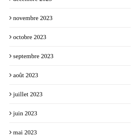
novembre 2023
octobre 2023
septembre 2023
août 2023
juillet 2023
juin 2023
mai 2023