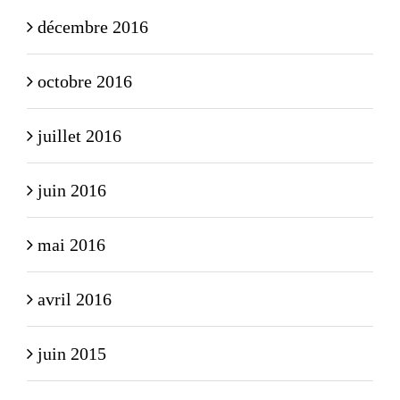
décembre 2016
octobre 2016
juillet 2016
juin 2016
mai 2016
avril 2016
juin 2015