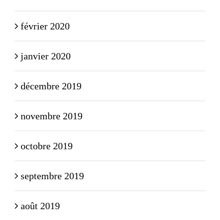
février 2020
janvier 2020
décembre 2019
novembre 2019
octobre 2019
septembre 2019
août 2019