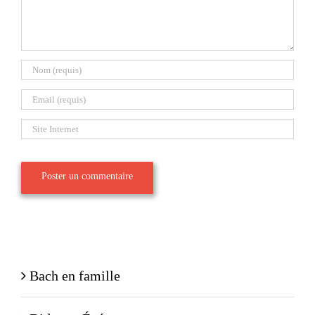
Bach en famille