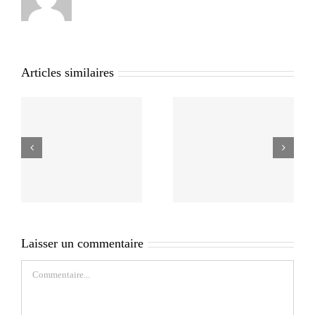
Articles similaires
Laisser un commentaire
Commentaire