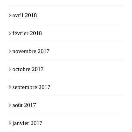
avril 2018
février 2018
novembre 2017
octobre 2017
septembre 2017
août 2017
janvier 2017