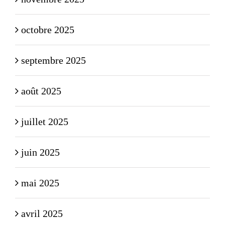
octobre 2025
septembre 2025
août 2025
juillet 2025
juin 2025
mai 2025
avril 2025