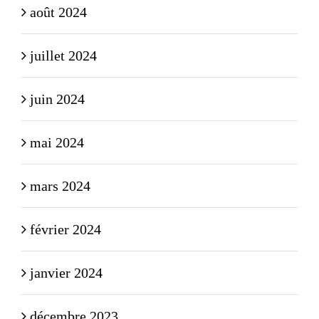
août 2024
juillet 2024
juin 2024
mai 2024
mars 2024
février 2024
janvier 2024
décembre 2023