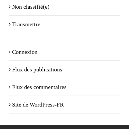
Non classifié(e)
Transmettre
Connexion
Flux des publications
Flux des commentaires
Site de WordPress-FR