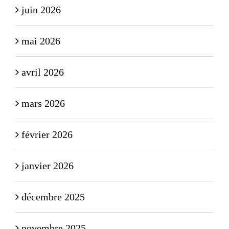
juin 2026
mai 2026
avril 2026
mars 2026
février 2026
janvier 2026
décembre 2025
novembre 2025