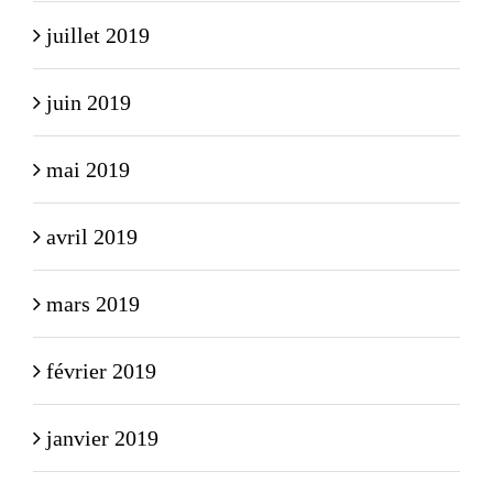
juillet 2019
juin 2019
mai 2019
avril 2019
mars 2019
février 2019
janvier 2019