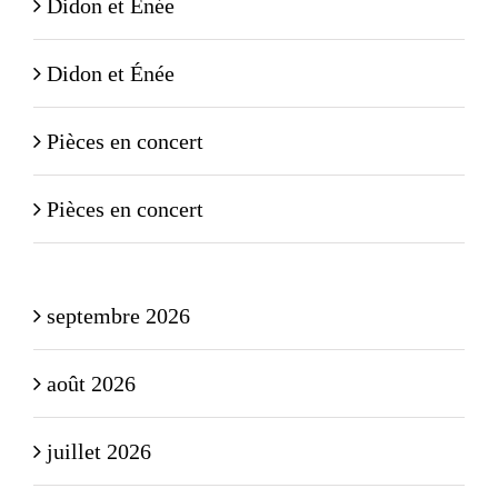
Didon et Énée
Didon et Énée
Pièces en concert
Pièces en concert
septembre 2026
août 2026
juillet 2026