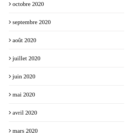
octobre 2020
septembre 2020
août 2020
juillet 2020
juin 2020
mai 2020
avril 2020
mars 2020