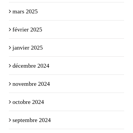
mars 2025
février 2025
janvier 2025
décembre 2024
novembre 2024
octobre 2024
septembre 2024