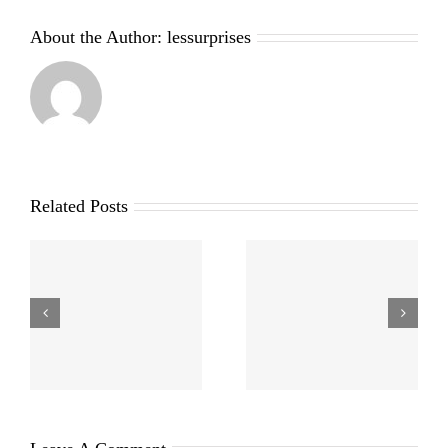
About the Author:
lessurprises
Related Posts