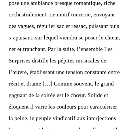
pose une ambiance presque romantique, riche
orchestralement. Le motif tournoie, envoyant
des vagues, régulier sac et ressac, puissant puis
s’apaisant, sur lequel viendra se poser le chœur,
net et tranchant. Par la suite, l’ensemble Les
Surprises distille les pépites musicales de
l’œuvre, établissant une tension constante entre
récit et drame […] Comme souvent, le grand
gagnant de la soirée est le chœur. Solide et
éloquent il varie les couleurs pour caractériser
la peine, le peuple vindicatif aux interjections