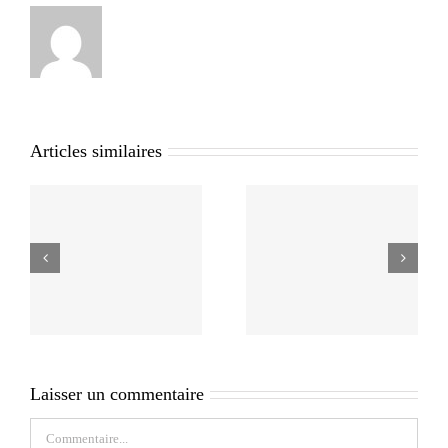
Articles similaires
Laisser un commentaire
Commentaire