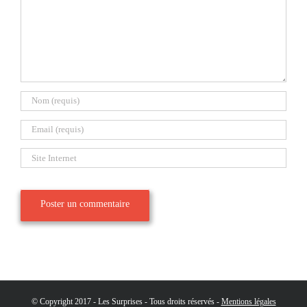
© Copyright 2017 - Les Surprises - Tous droits réservés -
Mentions légales