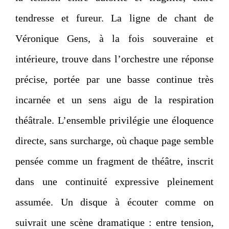
tendresse et fureur. La ligne de chant de
Véronique Gens, à la fois souveraine et
intérieure, trouve dans l’orchestre une réponse
précise, portée par une basse continue très
incarnée et un sens aigu de la respiration
théâtrale. L’ensemble privilégie une éloquence
directe, sans surcharge, où chaque page semble
pensée comme un fragment de théâtre, inscrit
dans une continuité expressive pleinement
assumée. Un disque à écouter comme on
suivrait une scène dramatique : entre tension,