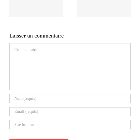
Laisser un commentaire
Commentaire