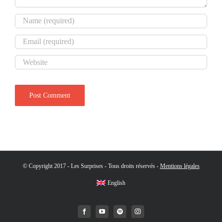
© Copyright 2017 - Les Surprises - Tous droits réservés -
Mentions légales
English
Facebook
YouTube
Spotify
Instagram