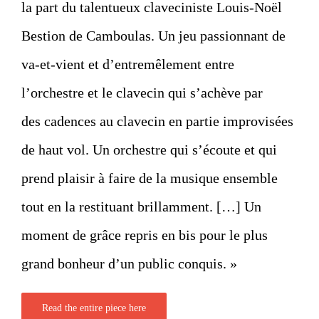
la part du talentueux claveciniste Louis-Noël
Bestion de Camboulas. Un jeu passionnant de
va-et-vient et d’entremêlement entre
l’orchestre et le clavecin qui s’achève par
des cadences au clavecin en partie improvisées
de haut vol. Un orchestre qui s’écoute et qui
prend plaisir à faire de la musique ensemble
tout en la restituant brillamment. […] Un
moment de grâce repris en bis pour le plus
grand bonheur d’un public conquis. »
Read the entire piece here