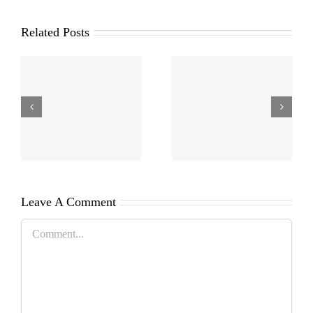
Related Posts
Leave A Comment
Comment