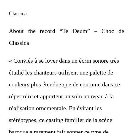
Classica
About the record “Te Deum” – Choc de
Classica
« Conviés à se lover dans un écrin sonore très
étudié les chanteurs utilisent une palette de
couleurs plus étendue que de coutume dans ce
répertoire et apportent un soin nouveau à la
réalisation ornementale. En évitant les
stéréotypes, ce casting familier de la scène
baroque a rarement fait sonner ce type de