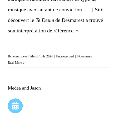
musique avec autant de conviction. […] Sitôt
découvert le
Te Deum
de Desmarest a trouvé
son interprétation de référence. »
By
lessurprises
|
March 13th, 2024
|
Uncategorized
|
0 Comments
Read More
Medea and Jason