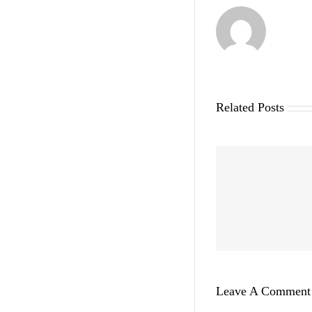
Related Posts
Leave A Comment