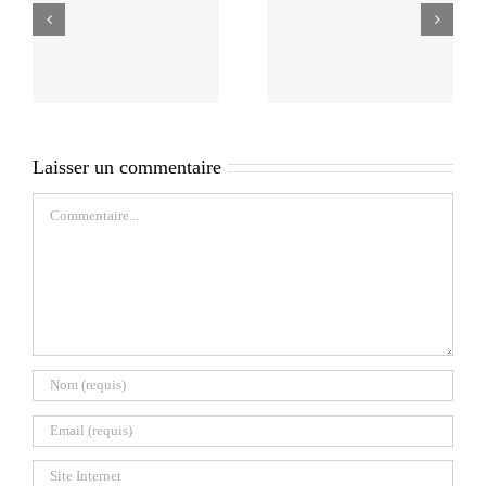
Laisser un commentaire
Commentaire