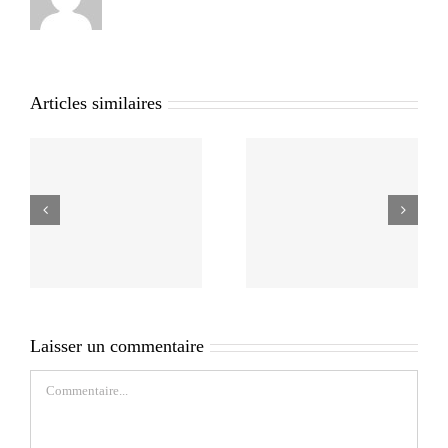
Articles similaires
Laisser un commentaire
Commentaire