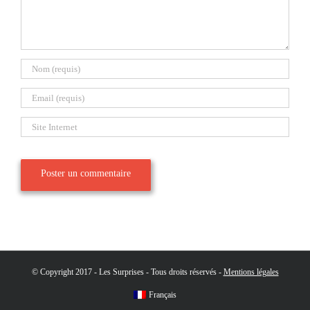
© Copyright 2017 - Les Surprises - Tous droits réservés -
Mentions légales
Français