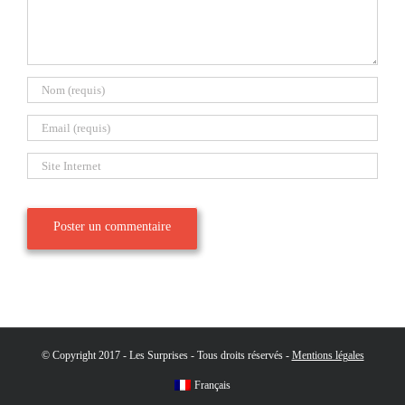
© Copyright 2017 - Les Surprises - Tous droits réservés -
Mentions légales
Français