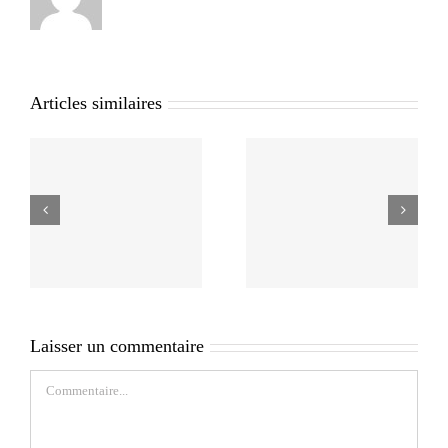
Articles similaires
Laisser un commentaire
Commentaire