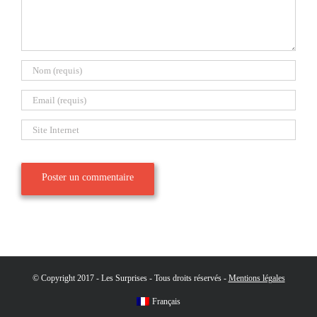
© Copyright 2017 - Les Surprises - Tous droits réservés -
Mentions légales
Français