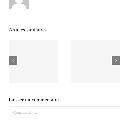
Articles similaires
Laisser un commentaire
Commentaire