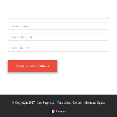
© Copyright 2017 - Les Surprises - Tous droits réservés -
Mentions légales
Français