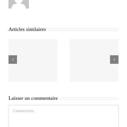
Articles similaires
Laisser un commentaire
Commentaire