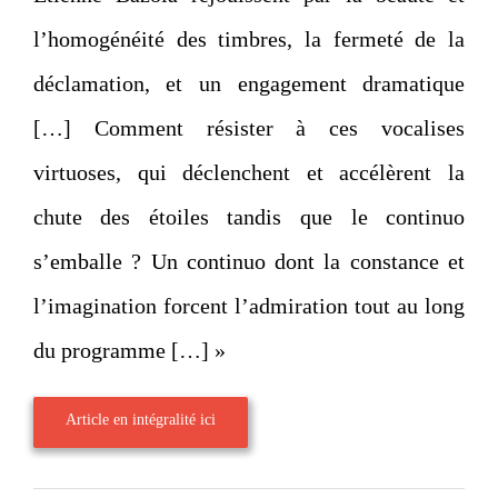
l’homogénéité des timbres, la fermeté de la
déclamation, et un engagement dramatique
[…] Comment résister à ces vocalises
virtuoses, qui déclenchent et accélèrent la
chute des étoiles tandis que le continuo
s’emballe ? Un continuo dont la constance et
l’imagination forcent l’admiration tout au long
du programme […] »
Article en intégralité ici