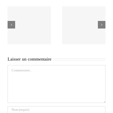
Laisser un commentaire
Commentaire