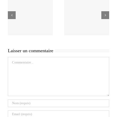
Laisser un commentaire
Commentaire