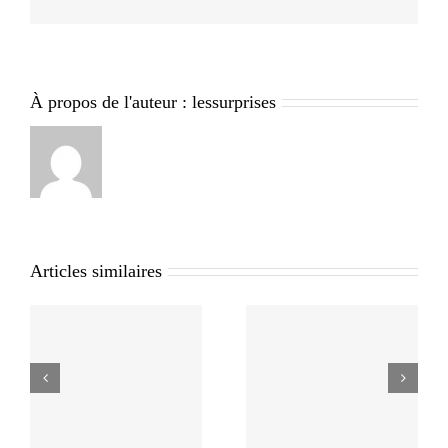
À propos de l'auteur :
lessurprises
Articles similaires