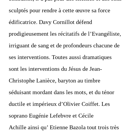
sculptés pour rendre à cette œuvre sa force
édificatrice.
Davy Cornillot
défend
prodigieusement les récitatifs de l’Evangéliste,
irriguant de sang et de profondeurs chacune de
ses interventions. Toutes aussi dramatiques
sont les interventions du Jésus de
Jean-
Christophe Lanièce
, baryton au timbre
séduisant mordant dans les mots, et du ténor
ductile et impérieux d’
Olivier Coiffet
. Les
soprano Eugénie Lefebvre et
Cécile
Achille
ainsi qu’ Etienne Bazola tout trois très