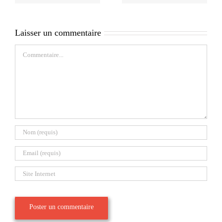
Laisser un commentaire
Commentaire