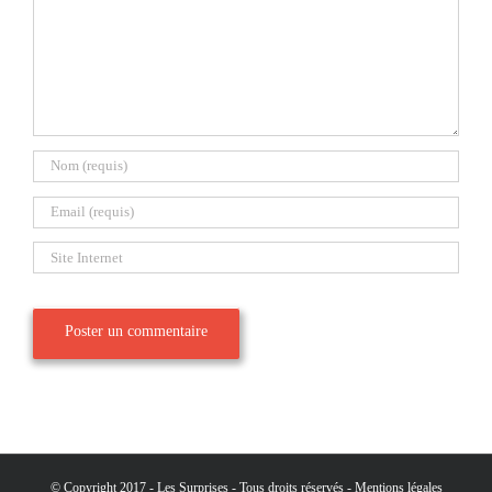
© Copyright 2017 - Les Surprises - Tous droits réservés -
Mentions légales