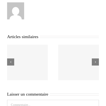
Articles similaires
Laisser un commentaire
Commentaire