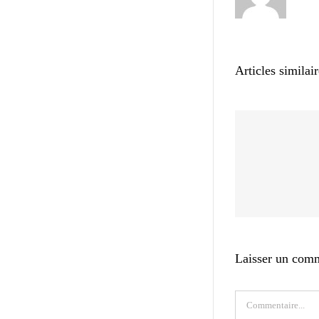
Articles similai
Laisser un com
Commentaire