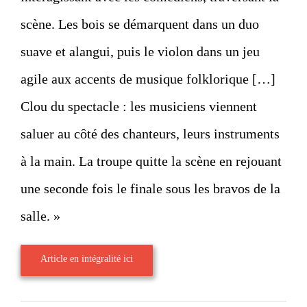
scène. Les bois se démarquent dans un duo
suave et alangui, puis le violon dans un jeu
agile aux accents de musique folklorique […]
Clou du spectacle : les musiciens viennent
saluer au côté des chanteurs, leurs instruments
à la main. La troupe quitte la scène en rejouant
une seconde fois le finale sous les bravos de la
salle. »
Article en intégralité ici