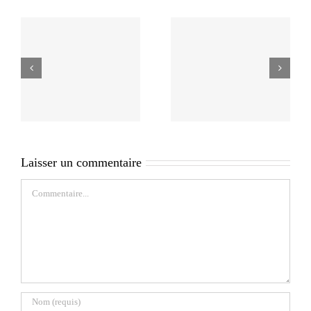
Laisser un commentaire
Commentaire