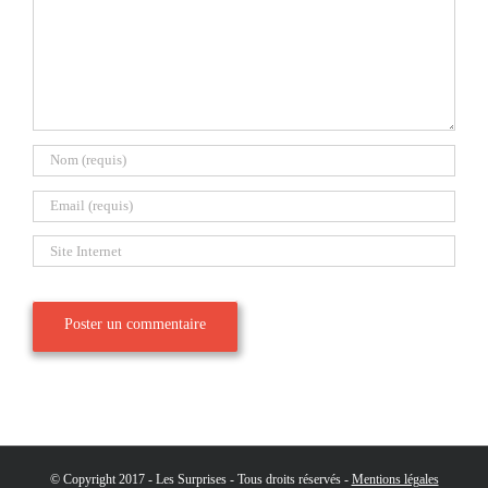
© Copyright 2017 - Les Surprises - Tous droits réservés -
Mentions légales