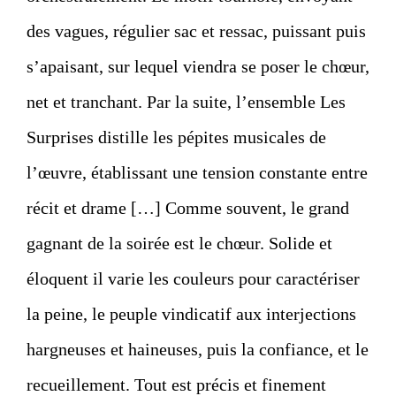
des vagues, régulier sac et ressac, puissant puis
s’apaisant, sur lequel viendra se poser le chœur,
net et tranchant. Par la suite, l’ensemble Les
Surprises distille les pépites musicales de
l’œuvre, établissant une tension constante entre
récit et drame […] Comme souvent, le grand
gagnant de la soirée est le chœur. Solide et
éloquent il varie les couleurs pour caractériser
la peine, le peuple vindicatif aux interjections
hargneuses et haineuses, puis la confiance, et le
recueillement. Tout est précis et finement