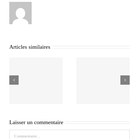
Articles similaires
Laisser un commentaire
Commentaire