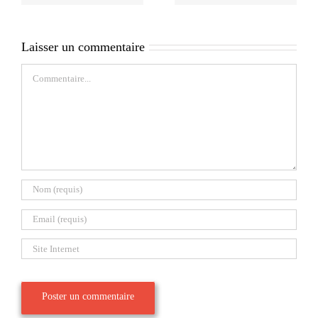
Laisser un commentaire
Commentaire