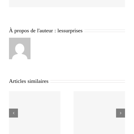
À propos de l'auteur :
lessurprises
Articles similaires