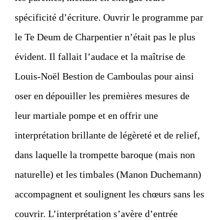
spécificité d’écriture. Ouvrir le programme par
le Te Deum de Charpentier n’était pas le plus
évident. Il fallait l’audace et la maîtrise de
Louis-Noël Bestion de Camboulas pour ainsi
oser en dépouiller les premières mesures de
leur martiale pompe et en offrir une
interprétation brillante de légèreté et de relief,
dans laquelle la trompette baroque (mais non
naturelle) et les timbales (Manon Duchemann)
accompagnent et soulignent les chœurs sans les
couvrir. L’interprétation s’avère d’entrée