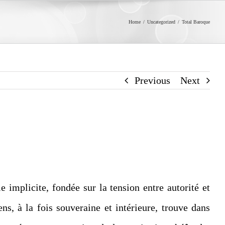
Home
/
Uncategorized
/
Total Baroque
Previous
Next
e implicite, fondée sur la tension entre autorité et
ns, à la fois souveraine et intérieure, trouve dans