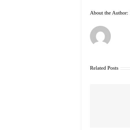
About the Author:
Related Posts