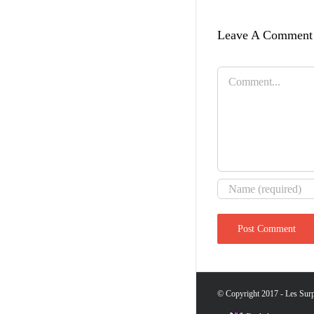
Leave A Comment
Comment
© Copyright 2017 - Les Surpr