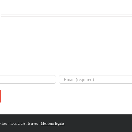
ises - Tous droits réservés -
Mentions légales