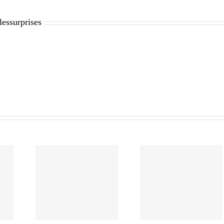
lessurprises