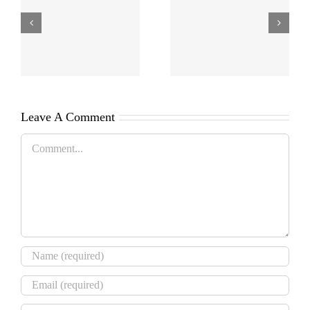
Leave A Comment
Comment