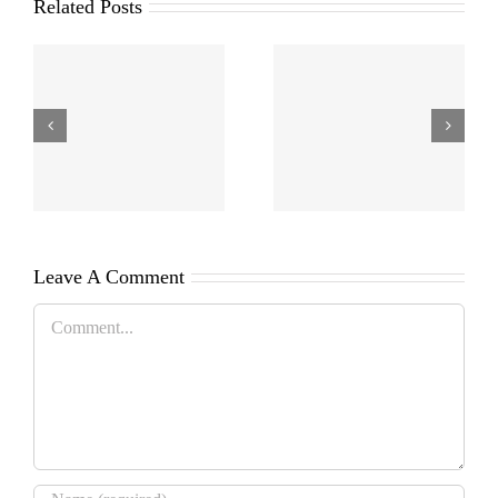
Related Posts
Leave A Comment
Comment