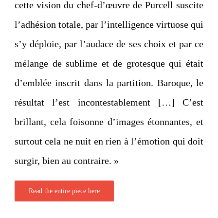
cette vision du chef-d’œuvre de Purcell suscite
l’adhésion totale, par l’intelligence virtuose qui
s’y déploie, par l’audace de ses choix et par ce
mélange de sublime et de grotesque qui était
d’emblée inscrit dans la partition. Baroque, le
résultat l’est incontestablement […] C’est
brillant, cela foisonne d’images étonnantes, et
surtout cela ne nuit en rien à l’émotion qui doit
surgir, bien au contraire. »
Read the entire piece here