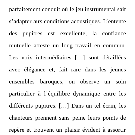
parfaitement conduit où le jeu instrumental sait
s’adapter aux conditions acoustiques. L’entente
des pupitres est excellente, la confiance
mutuelle atteste un long travail en commun.
Les voix intermédiaires […] sont détaillées
avec élégance et, fait rare dans les jeunes
ensembles baroques, on observe un soin
particulier à l’équilibre dynamique entre les
différents pupitres. […] Dans un tel écrin, les
chanteurs prennent sans peine leurs points de
repère et trouvent un plaisir évident à assortir