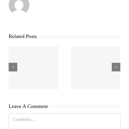
Related Posts
Leave A Comment
Comment