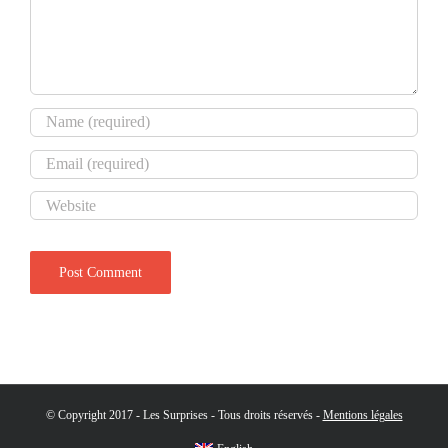
© Copyright 2017 - Les Surprises - Tous droits réservés -
Mentions légales