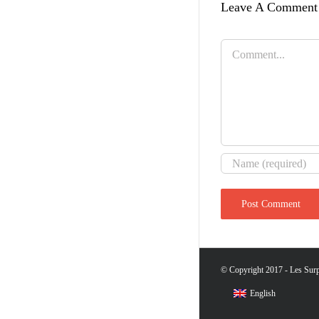
Leave A Comment
Comment
© Copyright 2017 - Les Surpr
English