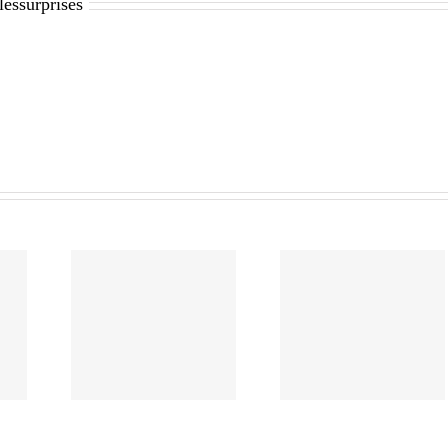
lessurprises