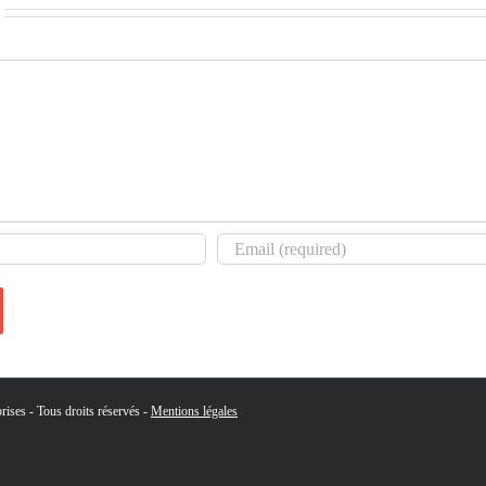
ises - Tous droits réservés -
Mentions légales