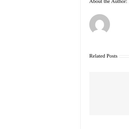
About the Author:
Related Posts