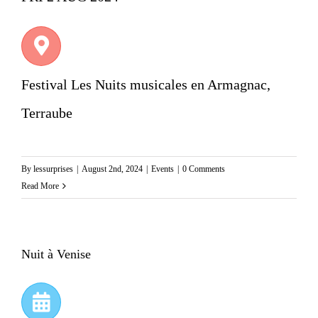
Festival Les Nuits musicales en Armagnac,
Terraube
By
lessurprises
|
August 2nd, 2024
|
Events
|
0 Comments
Read More
Nuit à Venise