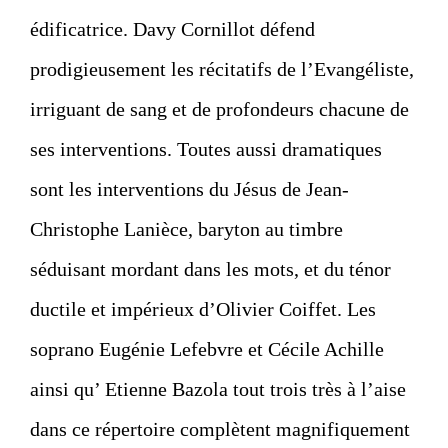
édificatrice.
Davy Cornillot
défend
prodigieusement les récitatifs de l’Evangéliste,
irriguant de sang et de profondeurs chacune de
ses interventions. Toutes aussi dramatiques
sont les interventions du Jésus de
Jean-
Christophe Lanièce
, baryton au timbre
séduisant mordant dans les mots, et du ténor
ductile et impérieux d’
Olivier Coiffet
. Les
soprano Eugénie Lefebvre et
Cécile Achille
ainsi qu’ Etienne Bazola tout trois très à l’aise
dans ce répertoire complètent magnifiquement