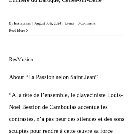
By
lessurprises
|
August 30th, 2024
|
Events
|
0 Comments
Read More
ResMusica
About “La Passion selon Saint Jean”
“A la tête de l’ensemble, le claveciniste
Louis-
Noël Bestion de Camboulas
accentue les
contrastes, n’a pas peur des silences et des sons
sculptés pour rendre à cette œuvre sa force