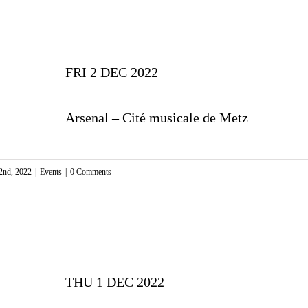
FRI 2 DEC 2022
Arsenal – Cité musicale de Metz
2nd, 2022
|
Events
|
0 Comments
THU 1 DEC 2022