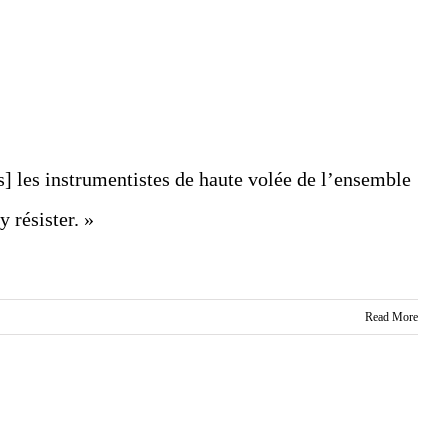
] les instrumentistes de haute volée de l’ensemble
y résister. »
Read More