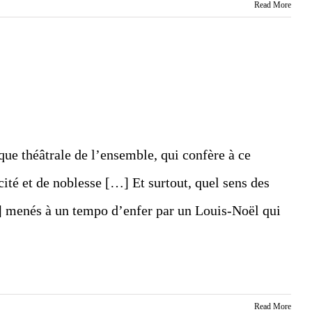
Read More
que théâtrale de l’ensemble, qui confère à ce
té et de noblesse […] Et surtout, quel sens des
] menés à un tempo d’enfer par un Louis-Noël qui
Read More