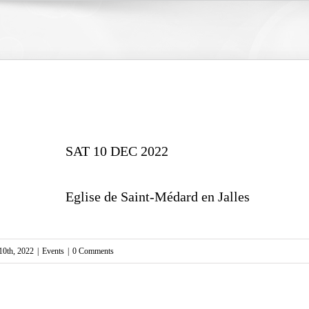
SAT 10 DEC 2022
Eglise de Saint-Médard en Jalles
10th, 2022
|
Events
|
0 Comments