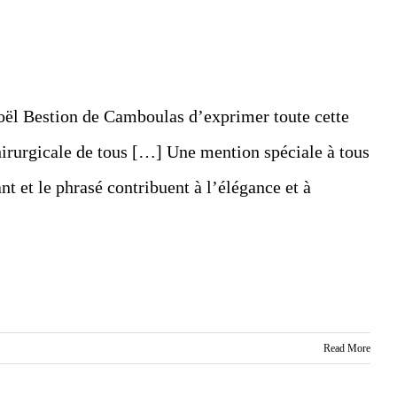
Noël Bestion de Camboulas d’exprimer toute cette
hirurgicale de tous […] Une mention spéciale à tous
nt et le phrasé contribuent à l’élégance et à
Read More