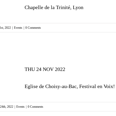
Chapelle de la Trinité, Lyon
st, 2022
|
Events
|
0 Comments
THU 24 NOV 2022
Eglise de Choisy-au-Bac, Festival en Voix!
24th, 2022
|
Events
|
0 Comments