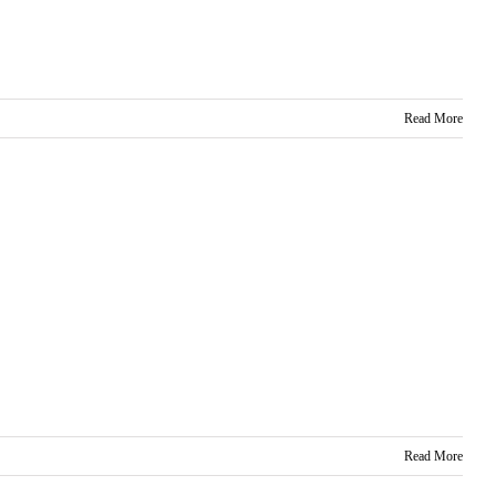
Read More
Read More