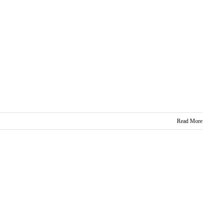
Read More