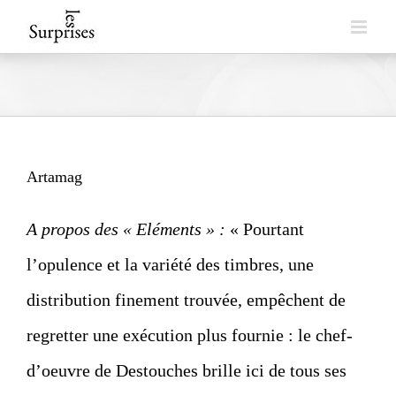
Skip
to
content
Artamag
A propos des « Eléments » :
« Pourtant
l’opulence et la variété des timbres, une
distribution finement trouvée, empêchent de
regretter une exécution plus fournie : le chef-
d’oeuvre de Destouches brille ici de tous ses