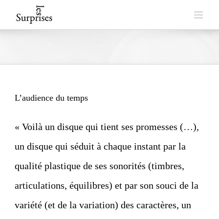
Skip
to
content
L’audience du temps
« Voilà un disque qui tient ses promesses (…),
un disque qui séduit à chaque instant par la
qualité plastique de ses sonorités (timbres,
articulations, équilibres) et par son souci de la
variété (et de la variation) des caractères, un