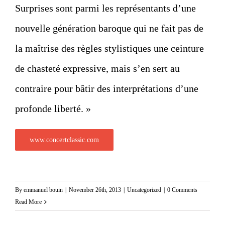
Surprises sont parmi les représentants d’une
nouvelle génération baroque qui ne fait pas de
la maîtrise des règles stylistiques une ceinture
de chasteté expressive, mais s’en sert au
contraire pour bâtir des interprétations d’une
profonde liberté. »
www.concertclassic.com
By
emmanuel bouin
|
November 26th, 2013
|
Uncategorized
|
0 Comments
Read More