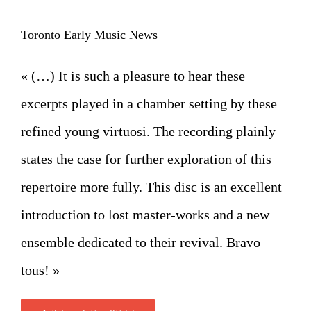
Toronto Early Music News
« (…) It is such a pleasure to hear these
excerpts played in a chamber setting by these
refined young virtuosi. The recording plainly
states the case for further exploration of this
repertoire more fully. This disc is an excellent
introduction to lost master-works and a new
ensemble dedicated to their revival. Bravo
tous! »