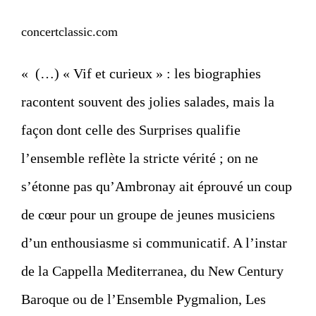
concertclassic.com
« (…) « Vif et curieux » : les biographies
racontent souvent des jolies salades, mais la
façon dont celle des Surprises qualifie
l’ensemble reflète la stricte vérité ; on ne
s’étonne pas qu’Ambronay ait éprouvé un coup
de cœur pour un groupe de jeunes musiciens
d’un enthousiasme si communicatif. A l’instar
de la Cappella Mediterranea, du New Century
Baroque ou de l’Ensemble Pygmalion, Les