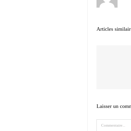
Articles similai
Laisser un com
Commentaire