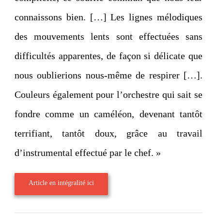
connaissons bien. […] Les lignes mélodiques
des mouvements lents sont effectuées sans
difficultés apparentes, de façon si délicate que
nous oublierions nous-même de respirer […].
Couleurs également pour l’orchestre qui sait se
fondre comme un caméléon, devenant tantôt
terrifiant, tantôt doux, grâce au travail
d’instrumental effectué par le chef. »
Article en intégralité ici