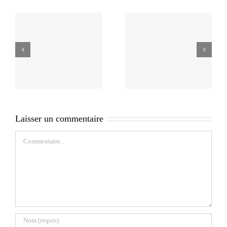
Laisser un commentaire
Commentaire